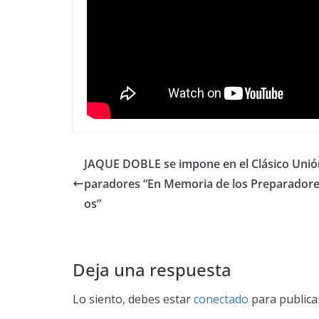
JAQUE DOBLE se impone en el Clásico Unió
paradores “En Memoria de los Preparadores
os”
Deja una respuesta
Lo siento, debes estar
conectado
para publica