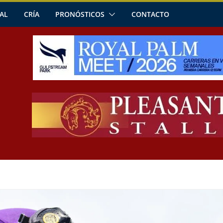
AL
CRÍA
PRONÓSTICOS
CONTACTO