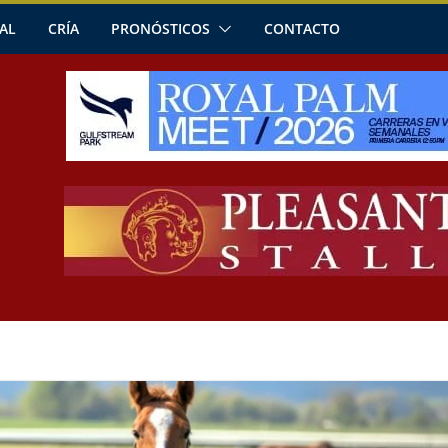
AL
CRÍA
PRONÓSTICOS
CONTACTO