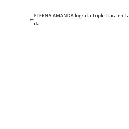
ETERNA AMANDA logra la Triple Tiara en L
da