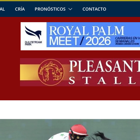
AL
CRÍA
PRONÓSTICOS
CONTACTO