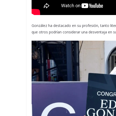
González ha destacado en su profesión, tanto lite
que otros podrían considerar una desventaja en su