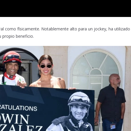
ral como físicamente. Notablemente alto para un jockey, ha utilizado 
 propio beneficio.