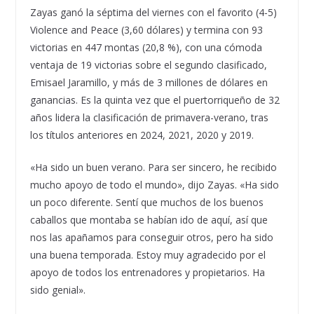
Zayas ganó la séptima del viernes con el favorito (4-5)
Violence and Peace (3,60 dólares) y termina con 93
victorias en 447 montas (20,8 %), con una cómoda
ventaja de 19 victorias sobre el segundo clasificado,
Emisael Jaramillo, y más de 3 millones de dólares en
ganancias. Es la quinta vez que el puertorriqueño de 32
años lidera la clasificación de primavera-verano, tras
los títulos anteriores en 2024, 2021, 2020 y 2019.
«Ha sido un buen verano. Para ser sincero, he recibido
mucho apoyo de todo el mundo», dijo Zayas. «Ha sido
un poco diferente. Sentí que muchos de los buenos
caballos que montaba se habían ido de aquí, así que
nos las apañamos para conseguir otros, pero ha sido
una buena temporada. Estoy muy agradecido por el
apoyo de todos los entrenadores y propietarios. Ha
sido genial».