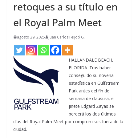
retoques a su título en
el Royal Palm Meet
agosto 29, 2025
Juan Carlos Feijoó G.
HALLANDALE BEACH,
FLORIDA. Tras haber
conseguido su novena
estadística en Gulfstream
Park antes del fin de
semana de clausura, el
jinete Edgard Zayas se
perderá los dos últimos
días del Royal Palm Meet por compromisos fuera de la
ciudad.