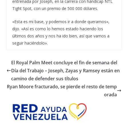
entrenada por Joseph, en la carrera con hándicap NTL
Tight Spot, con un premio de 500 000 dólares.
«Esta es mi base, y podemos ir a donde queramos»,
dijo. «Así es como lo hemos estado haciendo los
últimos dos años y nos ha ido bien, así que vamos a
seguir haciéndolo».
El Royal Palm Meet concluye el fin de semana del
Día del Trabajo – Joseph, Zayas y Ramsey están en
camino de defender sus títulos
Ryan Moore fracturado, se pierde el resto de temp
orada