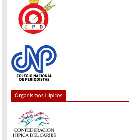
Organismos Hipicos