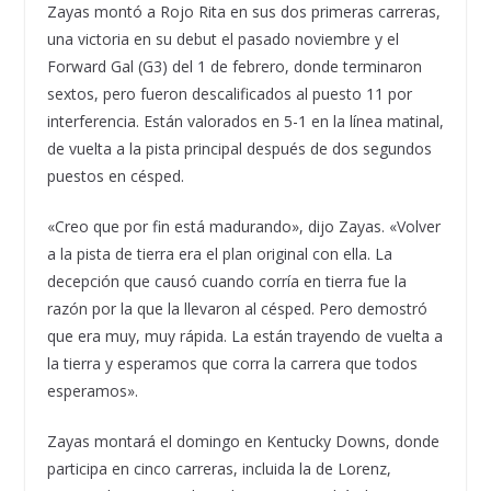
Zayas montó a Rojo Rita en sus dos primeras carreras,
una victoria en su debut el pasado noviembre y el
Forward Gal (G3) del 1 de febrero, donde terminaron
sextos, pero fueron descalificados al puesto 11 por
interferencia. Están valorados en 5-1 en la línea matinal,
de vuelta a la pista principal después de dos segundos
puestos en césped.
«Creo que por fin está madurando», dijo Zayas. «Volver
a la pista de tierra era el plan original con ella. La
decepción que causó cuando corría en tierra fue la
razón por la que la llevaron al césped. Pero demostró
que era muy, muy rápida. La están trayendo de vuelta a
la tierra y esperamos que corra la carrera que todos
esperamos».
Zayas montará el domingo en Kentucky Downs, donde
participa en cinco carreras, incluida la de Lorenz,