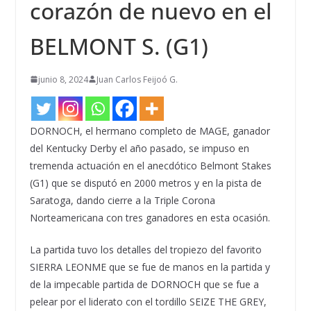
corazón de nuevo en el
BELMONT S. (G1)
junio 8, 2024
Juan Carlos Feijoó G.
DORNOCH, el hermano completo de MAGE, ganador
del Kentucky Derby el año pasado, se impuso en
tremenda actuación en el anecdótico Belmont Stakes
(G1) que se disputó en 2000 metros y en la pista de
Saratoga, dando cierre a la Triple Corona
Norteamericana con tres ganadores en esta ocasión.
La partida tuvo los detalles del tropiezo del favorito
SIERRA LEONME que se fue de manos en la partida y
de la impecable partida de DORNOCH que se fue a
pelear por el liderato con el tordillo SEIZE THE GREY,