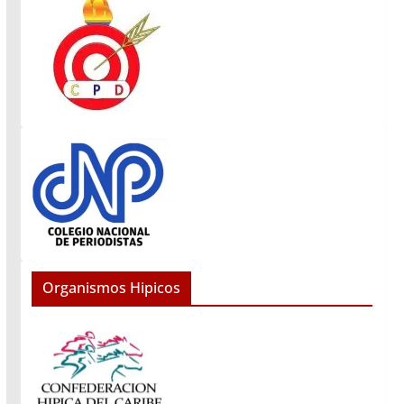
Organismos Hipicos