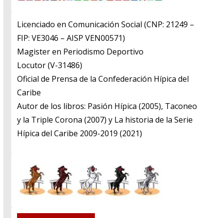
Licenciado en Comunicación Social (CNP: 21249 –
FIP: VE3046 – AISP VEN00571)
​Magister en Periodismo Deportivo
​Locutor (V-31486)
​Oficial de Prensa de la Confederación Hípica del
Caribe
​Autor de los libros: Pasión Hípica (2005), Taconeo
y la Triple Corona (2007) y La historia de la Serie
Hípica del Caribe 2009-2019 (2021)