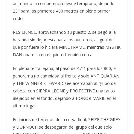
animando la competencia desde temprano, dejando
23″ para los primeros 400 metros en pleno primer
codo.
RESILIENCE, aprovechando su puesto 2. se pegó a la
baranda sin dejar escapar a los punteros, al igual de
que por fuera lo hiciera MINDFRAME, mientras MYSTIK
DAN aparecía en el quinto también cerca.
En plena recta lejana, al paso de 47″1 para los 800, el
panorama no cambiaba al frente y solo ANTIQUARIAN
y THE WINNER STEWARD see acercaban al grupo de
cabeza con SIERRA LEONE y PROTECTIVE una tanto
alejados en el fondo, dejando a HONOR MARIE en el
último lugar.
En inicios de terrenos de la curva final, SEIZE THE GREY
y DORNOCH se despegaron del grupo del que solo