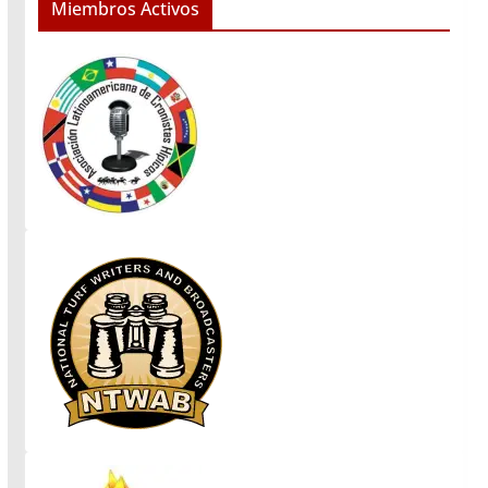
Miembros Activos