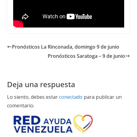
Pronósticos La Rinconada, domingo 9 de junio
Pronósticos Saratoga – 9 de junio
Deja una respuesta
Lo siento, debes estar
conectado
para publicar un
comentario.