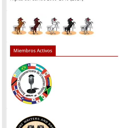
Miembros Activos