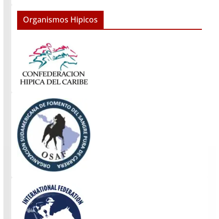
Organismos Hipicos