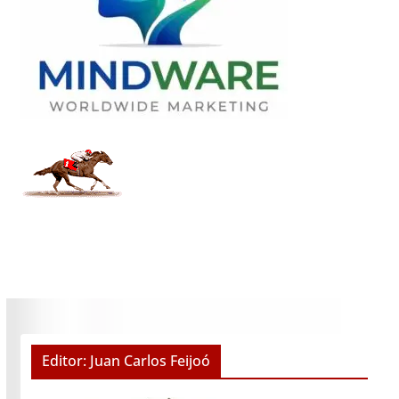
Editor: Juan Carlos Feijoó