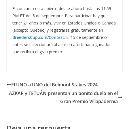
El concurso está abierto desde ahora hasta las 11:59
PM ET del 5 de septiembre. Para participar hay que
tener 21 años o más, vivir en Estados Unidos o Canadá
(excepto Quebec) y registrarse gratuitamente en
BreedersCup.com/Contest
. El 15 de septiembre o
antes se seleccionará al azar un afortunado ganador
que recibirá el gran premio.
El UNO a UNO del Belmont Stakes 2024
AZKAR y TETUÁN presentan un bonito duelo en el
Gran Premio Villapadernia
Deja una respuesta