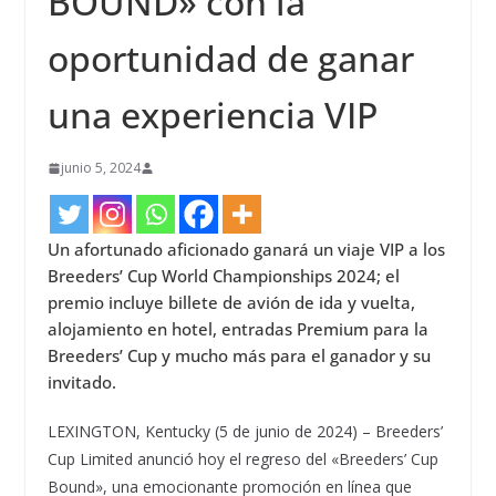
BOUND» con la
oportunidad de ganar
una experiencia VIP
junio 5, 2024
Un afortunado aficionado ganará un viaje VIP a los
Breeders’ Cup World Championships 2024; el
premio incluye billete de avión de ida y vuelta,
alojamiento en hotel, entradas Premium para la
Breeders’ Cup y mucho más para el ganador y su
invitado.
LEXINGTON, Kentucky (5 de junio de 2024) – Breeders’
Cup Limited anunció hoy el regreso del «Breeders’ Cup
Bound», una emocionante promoción en línea que