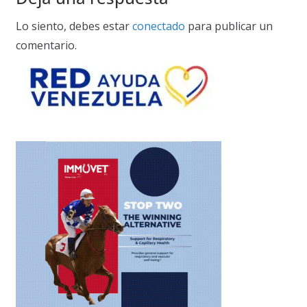
Lo siento, debes estar
conectado
para publicar un
comentario.