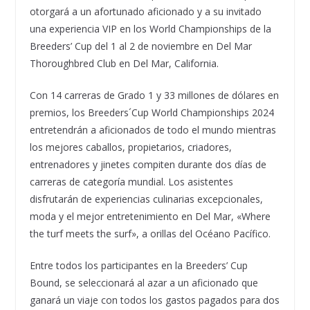
otorgará a un afortunado aficionado y a su invitado
una experiencia VIP en los World Championships de la
Breeders’ Cup del 1 al 2 de noviembre en Del Mar
Thoroughbred Club en Del Mar, California.
Con 14 carreras de Grado 1 y 33 millones de dólares en
premios, los Breeders´Cup World Championships 2024
entretendrán a aficionados de todo el mundo mientras
los mejores caballos, propietarios, criadores,
entrenadores y jinetes compiten durante dos días de
carreras de categoría mundial. Los asistentes
disfrutarán de experiencias culinarias excepcionales,
moda y el mejor entretenimiento en Del Mar, «Where
the turf meets the surf», a orillas del Océano Pacífico.
Entre todos los participantes en la Breeders’ Cup
Bound, se seleccionará al azar a un aficionado que
ganará un viaje con todos los gastos pagados para dos