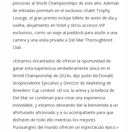
personas al World Championships de este año. Además
de entradas premium en el exclusivo chalet Trophy
Lounge, el gran premio incluye billete de avión de ida y
vuelta, alojamiento en hotel y otros accesos VIP
exclusivos, como un viaje al paddock para asistir a una
carrera y una visita privada a Del Mar Thoroughbred
Club.
«Estamos encantados de ofrecer la oportunidad de
ganar esta experiencia verdaderamente única en el
World Championship de 2024», dijo Justin McDonald,
Vicepresidente Ejecutivo y Director de Marketing de
Breeders’ Cup Limited. «El sol, la arena y la belleza de
Del Mar se combinan para crear una experiencia
inolvidable, y estamos deseando dar la bienvenida a un
afortunado aficionado y a su acompañante para que
disfruten de todo ello mientras los mejores
Purasangres del mundo ofrecen un espectáculo épico.»