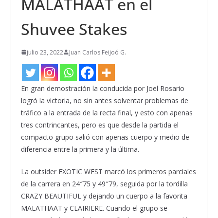
MALATHAAT en el
Shuvee Stakes
julio 23, 2022
Juan Carlos Feijoó G.
En gran demostración la conducida por Joel Rosario
logró la victoria, no sin antes solventar problemas de
tráfico a la entrada de la recta final, y esto con apenas
tres contrincantes, pero es que desde la partida el
compacto grupo salió con apenas cuerpo y medio de
diferencia entre la primera y la última.
La outsider EXOTIC WEST marcó los primeros parciales
de la carrera en 24″75 y 49″79, seguida por la tordilla
CRAZY BEAUTIFUL y dejando un cuerpo a la favorita
MALATHAAT y CLAIRIERE. Cuando el grupo se