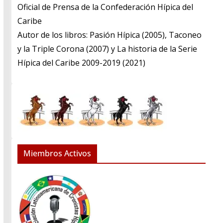
​Oficial de Prensa de la Confederación Hípica del
Caribe
​Autor de los libros: Pasión Hípica (2005), Taconeo
y la Triple Corona (2007) y La historia de la Serie
Hípica del Caribe 2009-2019 (2021)
Miembros Activos