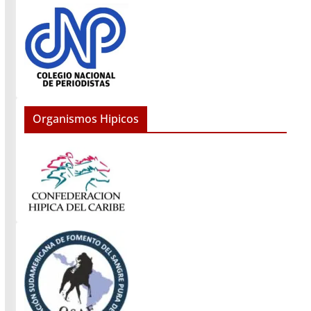
Organismos Hipicos