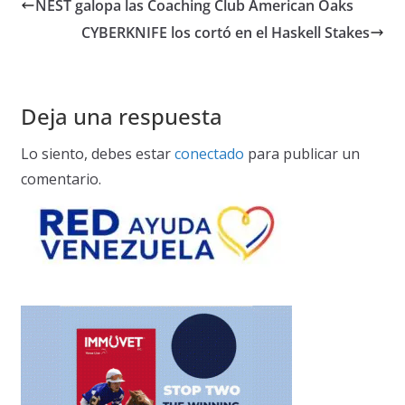
NEST galopa las Coaching Club American Oaks
CYBERKNIFE los cortó en el Haskell Stakes
Deja una respuesta
Lo siento, debes estar
conectado
para publicar un
comentario.