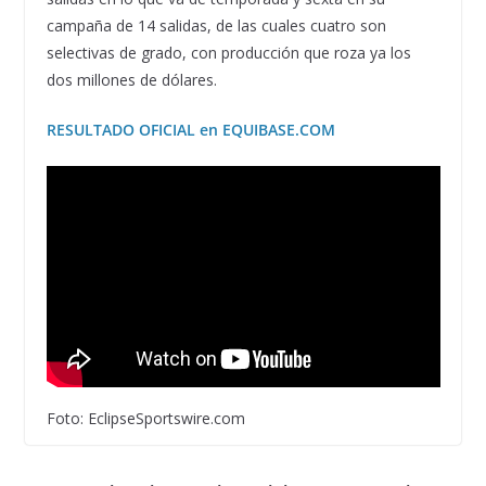
campaña de 14 salidas, de las cuales cuatro son
selectivas de grado, con producción que roza ya los
dos millones de dólares.
RESULTADO OFICIAL en EQUIBASE.COM
Foto: EclipseSportswire.com