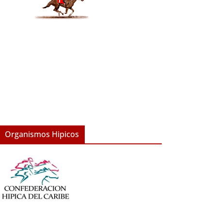
Organismos Hipicos