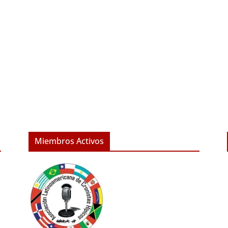
Miembros Activos