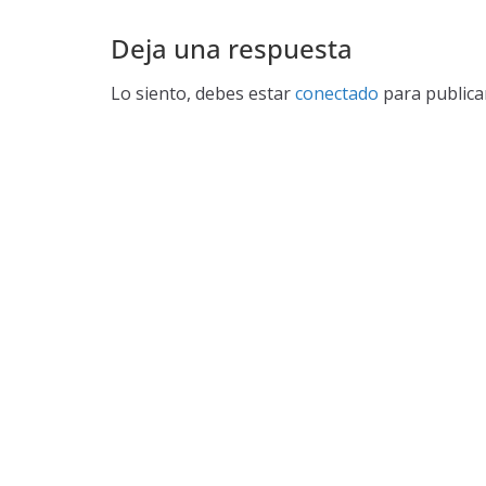
Deja una respuesta
Lo siento, debes estar
conectado
para publica