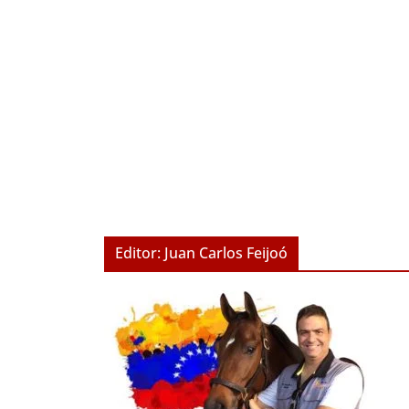
Editor: Juan Carlos Feijoó