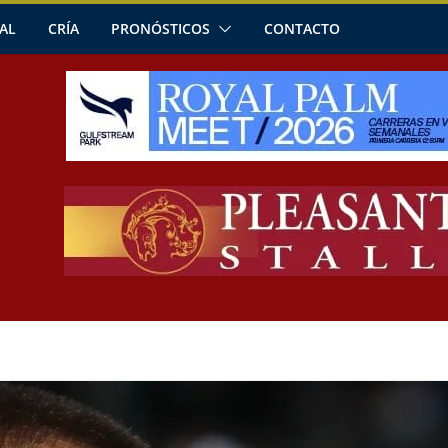
AL
CRÍA
PRONÓSTICOS
CONTACTO