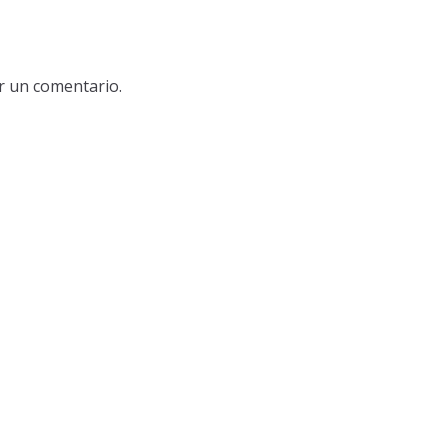
r un comentario.