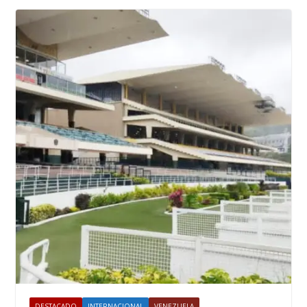
DESTACADO
INTERNACIONAL
VENEZUELA