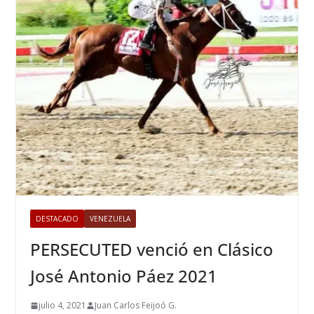
DESTACADO
VENEZUELA
PERSECUTED venció en Clásico
José Antonio Páez 2021
julio 4, 2021
Juan Carlos Feijoó G.