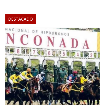
DESTACADO