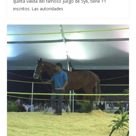
quinta válida del famoso juego de 5y6, tiene 11
inscritos. Las autoridades