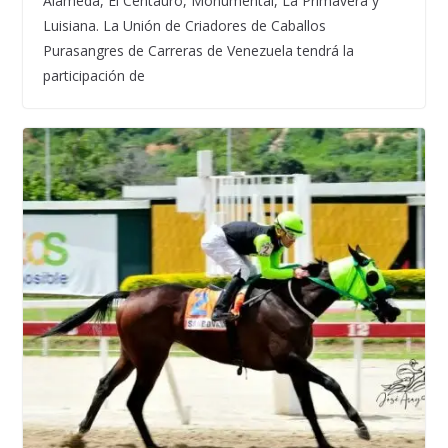
Alameda, El Centauro, Monumental, La Primavera y
Luisiana. La Unión de Criadores de Caballos
Purasangres de Carreras de Venezuela tendrá la
participación de