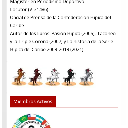
​Magister en Periodismo Deportivo
​Locutor (V-31486)
​Oficial de Prensa de la Confederación Hípica del
Caribe
​Autor de los libros: Pasión Hípica (2005), Taconeo
y la Triple Corona (2007) y La historia de la Serie
Hípica del Caribe 2009-2019 (2021)
Miembros Activos