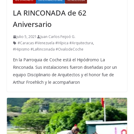
LA RINCONADA de 62
Aniversario
julio 5, 2021
Juan Carlos Feijoó G.
#Caracas #Venezuela #Hípica #Arquitectura
,
#Hipismo #LaRinconada #OvalodeCoche
En la Parroquia de Coche está el Hipódromo La
Rinconada. Sus instalaciones fueron diseñadas por un
equipo Disciplinario de Arquitectos y el honor fue de
Arthur Froehlich y le acompañaron