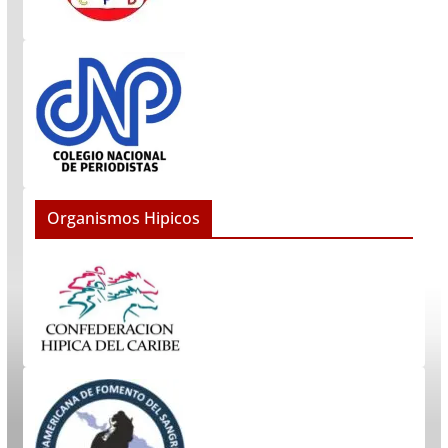
Organismos Hipicos