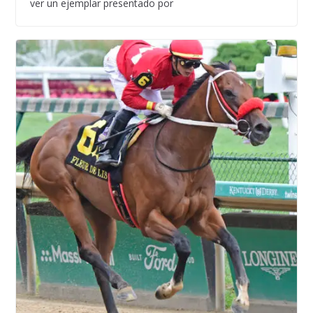
ver un ejemplar presentado por