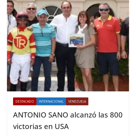
DESTACADO
INTERNACIONAL
VENEZUELA
ANTONIO SANO alcanzó las 800
victorias en USA