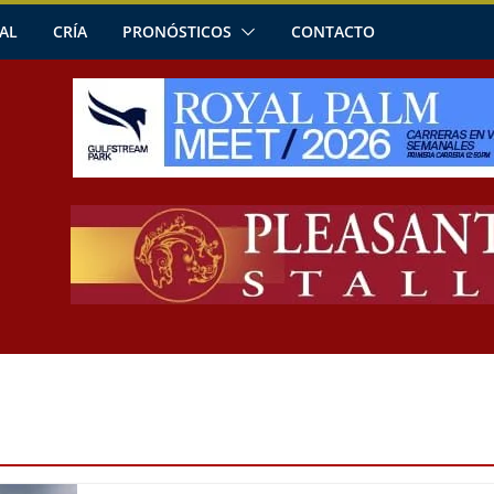
AL
CRÍA
PRONÓSTICOS
CONTACTO