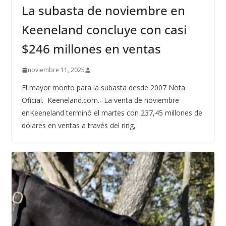
La subasta de noviembre en
Keeneland concluye con casi
$246 millones en ventas
noviembre 11, 2025
El mayor monto para la subasta desde 2007 Nota
Oficial. Keeneland.com.- La venta de noviembre
enKeeneland terminó el martes con 237,45 millones de
dólares en ventas a través del ring,