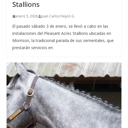
Stallions
enero 5, 2026
Juan Carlos Feijoó G.
El pasado sábado 3 de enero, se llevó a cabo en las
instalaciones del Pleasant Acres Stallions ubicadas en
Morrison, la tradicional parada de sus sementales, que
prestarán servicios en