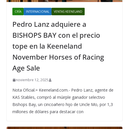
CRÍA
INTERNACIONAL
VENTAS KEENELAND
Pedro Lanz adquiere a
BISHOPS BAY con el precio
tope en la Keeneland
November Horses of Racing
Age Sale
noviembre 12, 2025
Nota Oficial.= Keeneland.com.- Pedro Lanz, agente de
KAS Stables, compró al múirple ganador selectivo
Bishops Bay, un cincoañero hijo de Uncle Mo, por 1,3
millones de dólares para destacar con