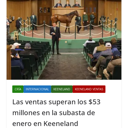
CRÍA
INTERNACIONAL
KEENELAND
KEENELAND VENTAS
Las ventas superan los $53
millones en la subasta de
enero en Keeneland