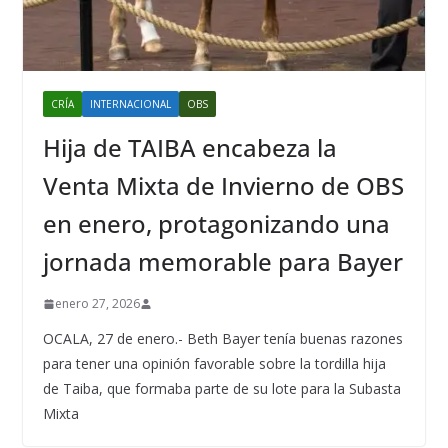
CRÍA
INTERNACIONAL
OBS
Hija de TAIBA encabeza la
Venta Mixta de Invierno de OBS
en enero, protagonizando una
jornada memorable para Bayer
enero 27, 2026
OCALA, 27 de enero.- Beth Bayer tenía buenas razones
para tener una opinión favorable sobre la tordilla hija
de Taiba, que formaba parte de su lote para la Subasta
Mixta