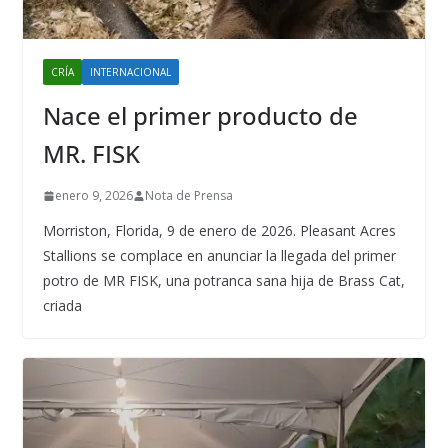
CRÍA
INTERNACIONAL
Nace el primer producto de
MR. FISK
enero 9, 2026
Nota de Prensa
Morriston, Florida, 9 de enero de 2026. Pleasant Acres
Stallions se complace en anunciar la llegada del primer
potro de MR FISK, una potranca sana hija de Brass Cat,
criada