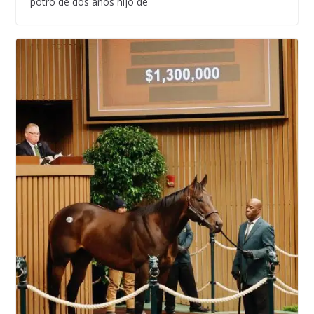
potro de dos años hijo de