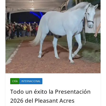
CRÍA
INTERNACIONAL
Todo un éxito la Presentación
2026 del Pleasant Acres