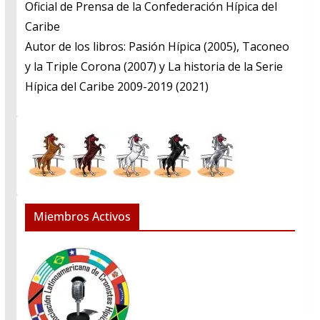
​Oficial de Prensa de la Confederación Hípica del
Caribe
​Autor de los libros: Pasión Hípica (2005), Taconeo
y la Triple Corona (2007) y La historia de la Serie
Hípica del Caribe 2009-2019 (2021)
Miembros Activos