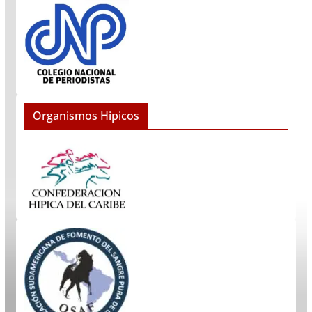
Organismos Hipicos