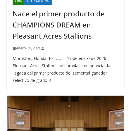
CRÍA
INTERNACIONAL
Nace el primer producto de
CHAMPIONS DREAM en
Pleasant Acres Stallions
enero 19, 2026
Morriston, Florida, EE. UU. – 19 de enero de 2026 –
Pleasant Acres Stallions se complace en anunciar la
llegada del primer producto del semental ganador
selectivo de grado 3