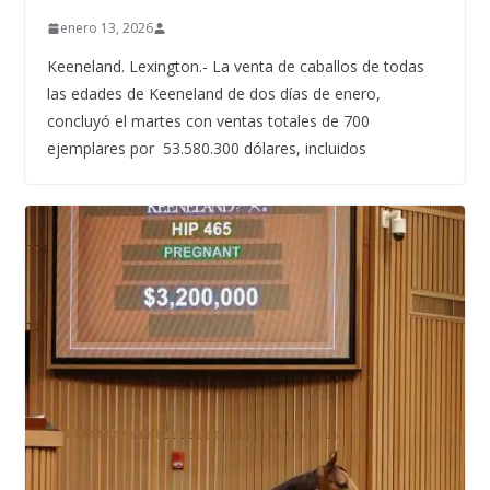
enero 13, 2026
Keeneland. Lexington.- La venta de caballos de todas
las edades de Keeneland de dos días de enero,
concluyó el martes con ventas totales de 700
ejemplares por 53.580.300 dólares, incluidos