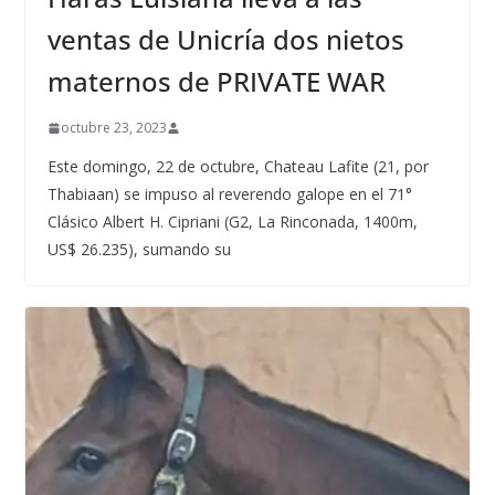
ventas de Unicría dos nietos
maternos de PRIVATE WAR
octubre 23, 2023
Este domingo, 22 de octubre, Chateau Lafite (21, por
Thabiaan) se impuso al reverendo galope en el 71°
Clásico Albert H. Cipriani (G2, La Rinconada, 1400m,
US$ 26.235), sumando su