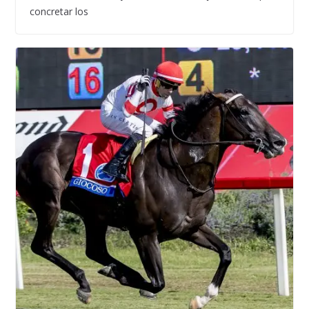
concretar los