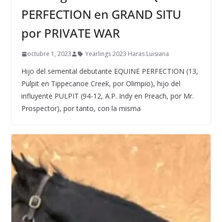
PERFECTION en GRAND SITU
por PRIVATE WAR
octubre 1, 2023
Yearlings 2023 Haras Luisiana
Hijo del semental debutante EQUINE PERFECTION (13,
Pulpit en Tippecanoe Creek, por Olimpio), hijo del
influyente PULPIT (94-12, A.P. Indy en Preach, por Mr.
Prospector), por tanto, con la misma