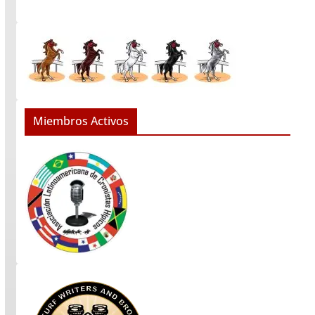
Miembros Activos