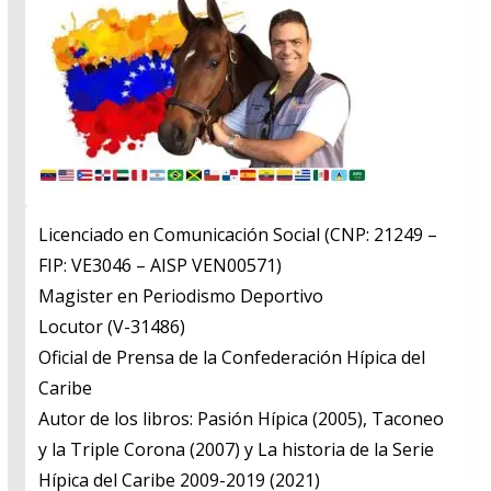
Licenciado en Comunicación Social (CNP: 21249 –
FIP: VE3046 – AISP VEN00571)
​Magister en Periodismo Deportivo
​Locutor (V-31486)
​Oficial de Prensa de la Confederación Hípica del
Caribe
​Autor de los libros: Pasión Hípica (2005), Taconeo
y la Triple Corona (2007) y La historia de la Serie
Hípica del Caribe 2009-2019 (2021)