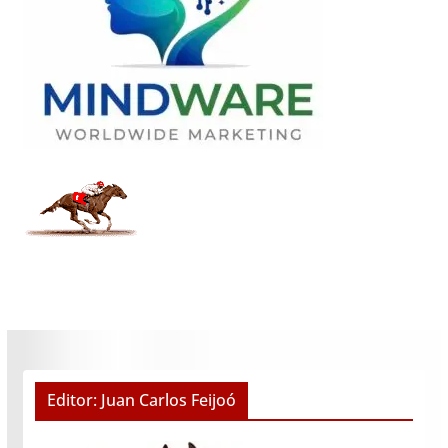
Editor: Juan Carlos Feijoó