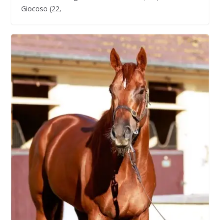
Giocoso (22,