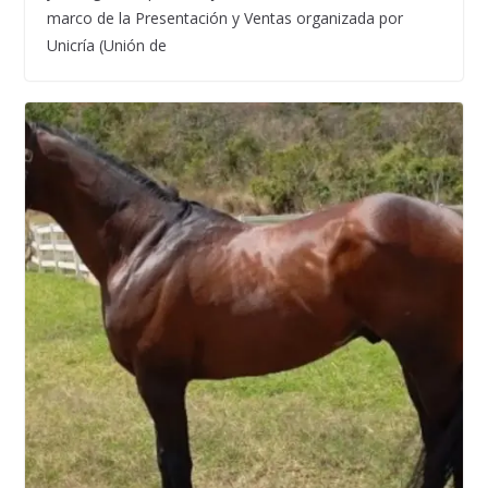
marco de la Presentación y Ventas organizada por
Unicría (Unión de