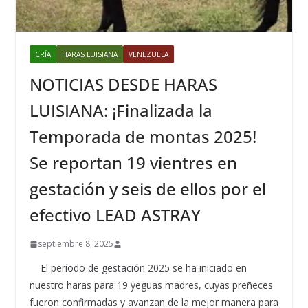
CRÍA
HARAS LUISIANA
VENEZUELA
NOTICIAS DESDE HARAS
LUISIANA: ¡Finalizada la
Temporada de montas 2025!
Se reportan 19 vientres en
gestación y seis de ellos por el
efectivo LEAD ASTRAY
septiembre 8, 2025
El período de gestación 2025 se ha iniciado en
nuestro haras para 19 yeguas madres, cuyas preñeces
fueron confirmadas y avanzan de la mejor manera para