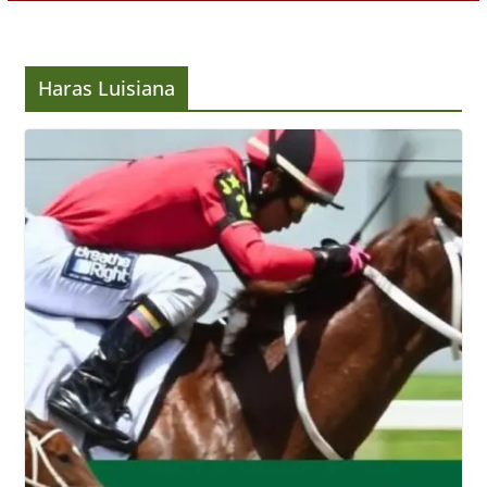
Haras Luisiana