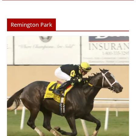
Remington Park