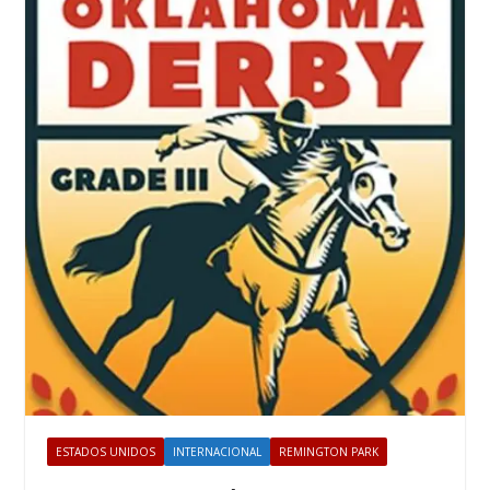
ESTADOS UNIDOS
INTERNACIONAL
REMINGTON PARK