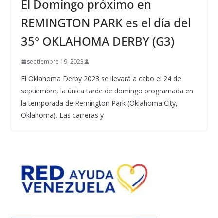
El Domingo próximo en
REMINGTON PARK es el día del
35° OKLAHOMA DERBY (G3)
septiembre 19, 2023
El Oklahoma Derby 2023 se llevará a cabo el 24 de
septiembre, la única tarde de domingo programada en
la temporada de Remington Park (Oklahoma City,
Oklahoma). Las carreras y