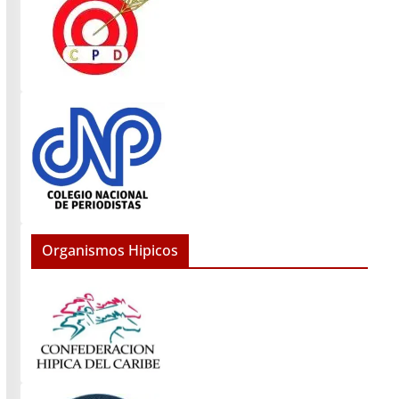
Organismos Hipicos