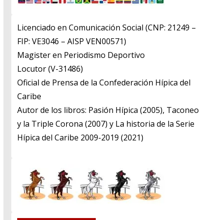
Licenciado en Comunicación Social (CNP: 21249 –
FIP: VE3046 – AISP VEN00571)
​Magister en Periodismo Deportivo
​Locutor (V-31486)
​Oficial de Prensa de la Confederación Hípica del
Caribe
​Autor de los libros: Pasión Hípica (2005), Taconeo
y la Triple Corona (2007) y La historia de la Serie
Hípica del Caribe 2009-2019 (2021)