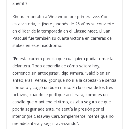
Sherriffs.
Kimura montaba a Westwood por primera vez. Con
esta victoria, el jinete japonés de 26 años se convierte
en el líder de la temporada en el Classic Meet. El San
Pasqual fue también su cuarta victoria en carreras de
stakes en este hipódromo.
“En esta carrera parecía que cualquiera podía tomar la
delantera. Todo dependía de cómo saliera hoy,
corriendo sin anteojeras”, dijo Kimura. “Salió bien sin
anteojeras. Pensé, ¿por qué no ir a la cabeza? Se sentía
cómodo y cogió un buen ritmo. En la curva de los tres
octavos, cuando le pedí que acelerara, como es un
caballo que mantiene el ritmo, estaba seguro de que
podría seguir adelante. Ya sentía la presión por el
interior (de Getaway Car). Simplemente intenté que no
me adelantara y seguir avanzando”.