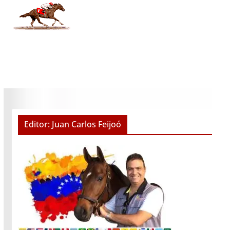
Editor: Juan Carlos Feijoó