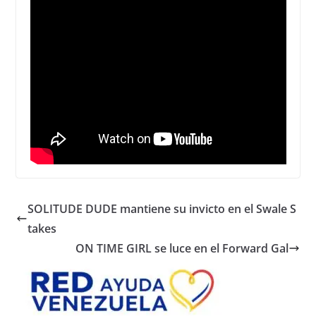
SOLITUDE DUDE mantiene su invicto en el Swale S
takes
ON TIME GIRL se luce en el Forward Gal