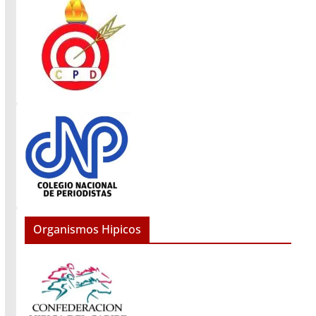
Organismos Hipicos