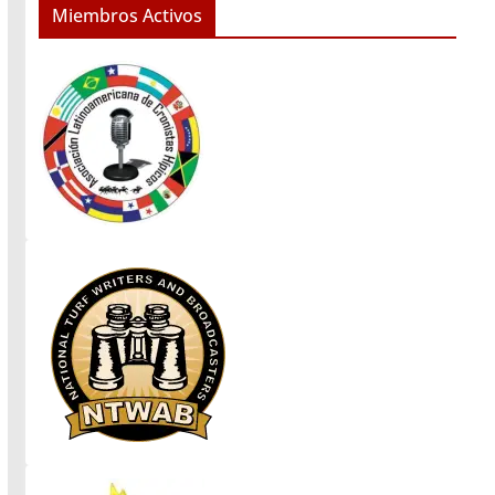
Miembros Activos