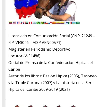
Licenciado en Comunicación Social (CNP: 21249 –
FIP: VE3046 – AISP VEN00571)
​Magister en Periodismo Deportivo
​Locutor (V-31486)
​Oficial de Prensa de la Confederación Hípica del
Caribe
​Autor de los libros: Pasión Hípica (2005), Taconeo
y la Triple Corona (2007) y La historia de la Serie
Hípica del Caribe 2009-2019 (2021)