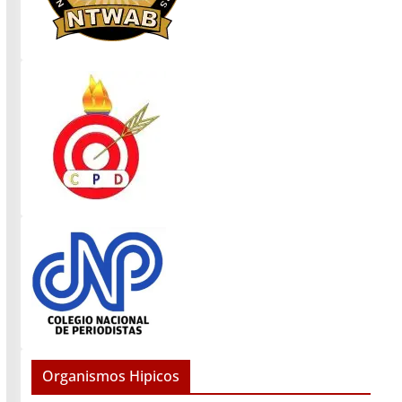
Organismos Hipicos