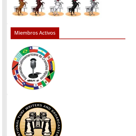
Miembros Activos