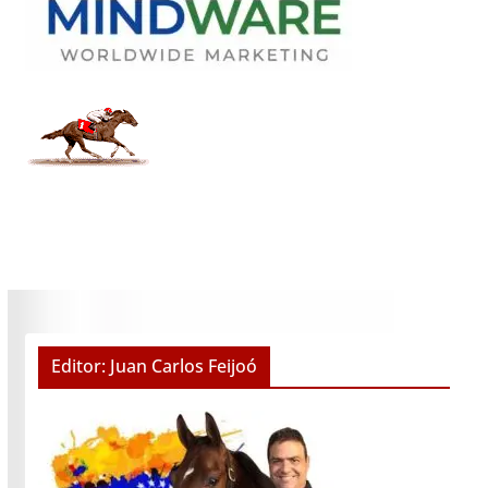
Editor: Juan Carlos Feijoó