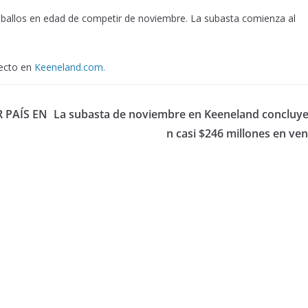
caballos en edad de competir de noviembre. La subasta comienza al
recto en
Keeneland.com.
 PAÍS EN
La subasta de noviembre en Keeneland concluye
n casi $246 millones en ven