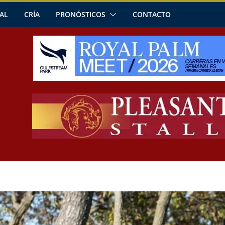
AL
CRÍA
PRONÓSTICOS
CONTACTO