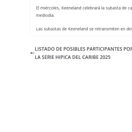
El miércoles, Keeneland celebrará la subasta de 
mediodía.
Las subastas de Keeneland se retransmiten en di
LISTADO DE POSIBLES PARTICIPANTES POR
LA SERIE HIPICA DEL CARIBE 2025