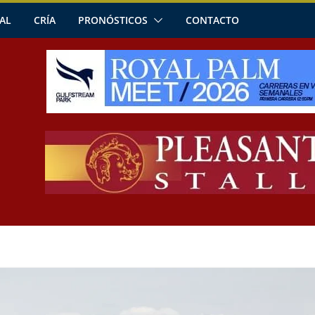
AL
CRÍA
PRONÓSTICOS
CONTACTO