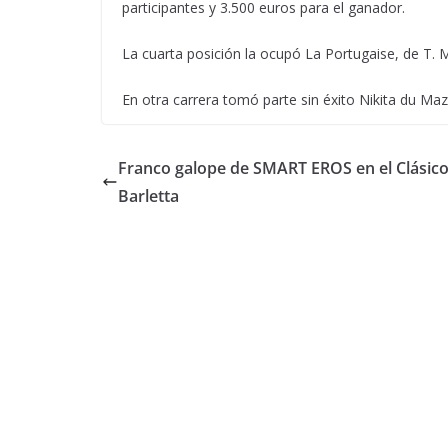
participantes y 3.500 euros para el ganador.
La cuarta posición la ocupó La Portugaise, de T. Ma
En otra carrera tomó parte sin éxito Nikita du Maz
Franco galope de SMART EROS en el Clásico
Barletta