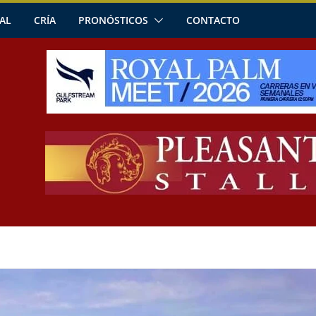
AL
CRÍA
PRONÓSTICOS
CONTACTO