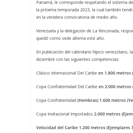
Panamá, le corresponde respetando el sistema de 
la próxima temporada 2023, la cual también tendr
en la venidera convocatoria de medio año.
Venezuela y la delegación de La Rinconada, respon
quedó como sede alterna este año.
En publicación del calendario hípico venezolano, l
diciembre con las siguientes competencias:
Clásico Internacional Del Caribe
en 1.800 metros 
Copa Confraternidad Del Caribe
en 2.000 metros 
Copa Confraternidad
(Hembras) 1.600 metros (Ye
Copa Invitacional Importados
2.000 metros (Ejem
Velocidad del Caribe 1.200 metros (Ejemplares 