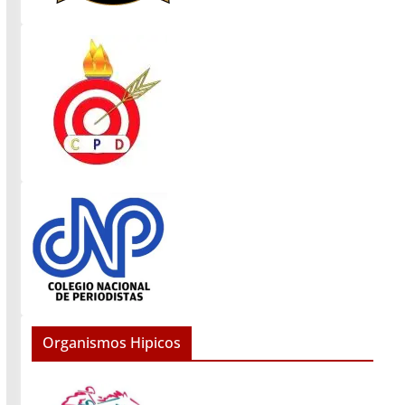
Organismos Hipicos