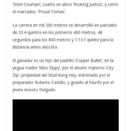
‘Steel Courtain’, cuarto se ubicó ‘Roaring Justice’, y cerró
el marcador, ‘Proud Tomas’.
La carrera en mil 200 metros se desarrolló en parciales
de 23.4 quintos en los primeros 400 metros, 48
segundos para los 800 metros y 1.13.1 quinto para la
distancia antes descrita.
El ganador es un hijo del padrillo ‘Copper Bullet’, en la
yegua madre ‘Miss Zippy’, por el abuelo materno ‘City
Zip’, propiedad del Stud Kung Hey, entrenado por el
preparador Roberto Castillo, y guiado al triunfo por el
jinete Ariosto Delgado.