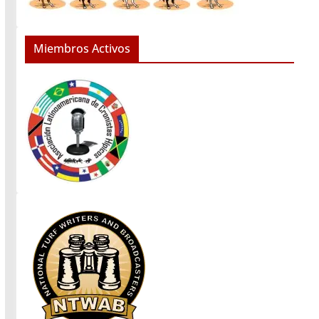
Miembros Activos