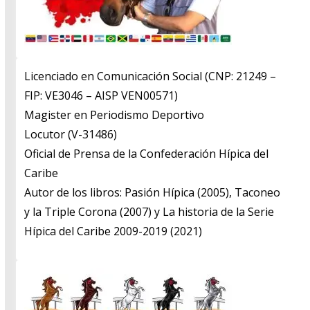
Licenciado en Comunicación Social (CNP: 21249 –
FIP: VE3046 – AISP VEN00571)
​Magister en Periodismo Deportivo
​Locutor (V-31486)
​Oficial de Prensa de la Confederación Hípica del
Caribe
​Autor de los libros: Pasión Hípica (2005), Taconeo
y la Triple Corona (2007) y La historia de la Serie
Hípica del Caribe 2009-2019 (2021)