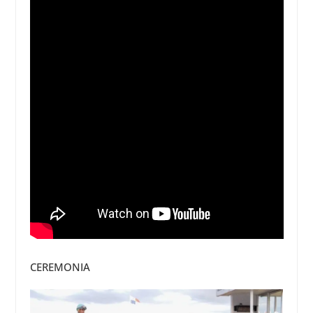
CEREMONIA