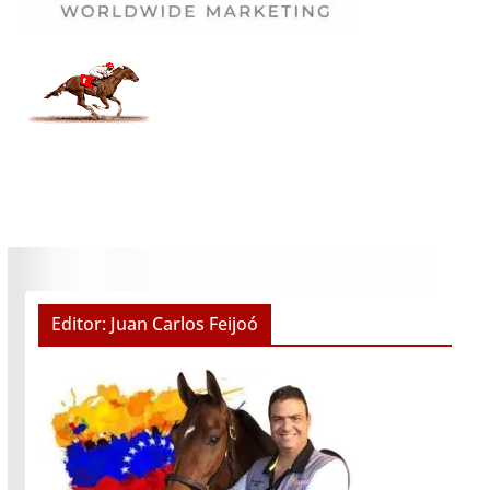
Editor: Juan Carlos Feijoó