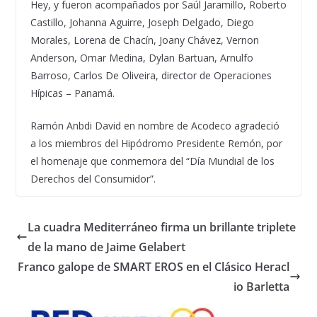
Hey, y fueron acompañados por Saúl Jaramillo, Roberto
Castillo, Johanna Aguirre, Joseph Delgado, Diego
Morales, Lorena de Chacín, Joany Chávez, Vernon
Anderson, Omar Medina, Dylan Bartuan, Arnulfo
Barroso, Carlos De Oliveira, director de Operaciones
Hípicas – Panamá.
Ramón Anbdi David en nombre de Acodeco agradeció
a los miembros del Hipódromo Presidente Remón, por
el homenaje que conmemora del “Día Mundial de los
Derechos del Consumidor”.
La cuadra Mediterráneo firma un brillante triplete
de la mano de Jaime Gelabert
Franco galope de SMART EROS en el Clásico Heracl
io Barletta