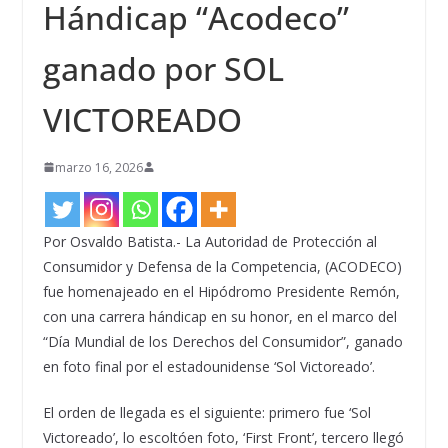
Hándicap “Acodeco”
ganado por SOL
VICTOREADO
marzo 16, 2026
Por Osvaldo Batista.- La Autoridad de Protección al
Consumidor y Defensa de la Competencia, (ACODECO)
fue homenajeado en el Hipódromo Presidente Remón,
con una carrera hándicap en su honor, en el marco del
“Día Mundial de los Derechos del Consumidor”, ganado
en foto final por el estadounidense ‘Sol Victoreado’.
El orden de llegada es el siguiente: primero fue ‘Sol
Victoreado’, lo escoltóen foto, ‘First Front’, tercero llegó