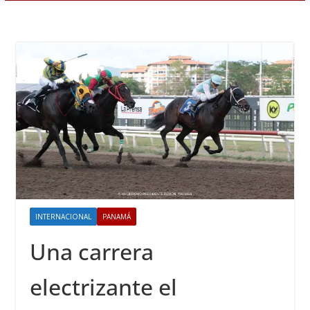
INTERNACIONAL
PANAMÁ
Una carrera
electrizante el