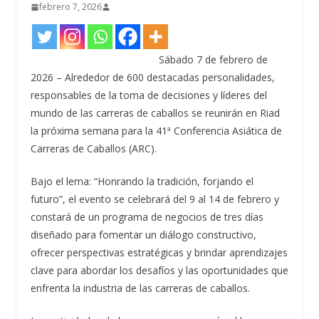
febrero 7, 2026
Sábado 7 de febrero de
2026 – Alrededor de 600 destacadas personalidades,
responsables de la toma de decisiones y líderes del
mundo de las carreras de caballos se reunirán en Riad
la próxima semana para la 41ª Conferencia Asiática de
Carreras de Caballos (ARC).
Bajo el lema: “Honrando la tradición, forjando el
futuro”, el evento se celebrará del 9 al 14 de febrero y
constará de un programa de negocios de tres días
diseñado para fomentar un diálogo constructivo,
ofrecer perspectivas estratégicas y brindar aprendizajes
clave para abordar los desafíos y las oportunidades que
enfrenta la industria de las carreras de caballos.