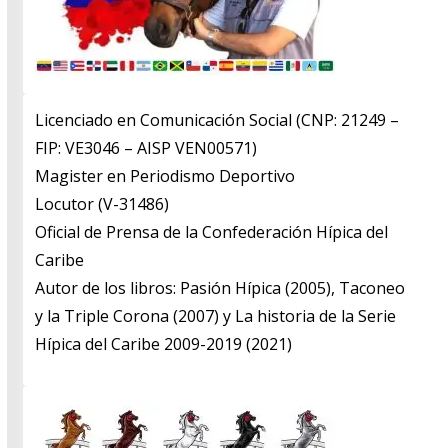
Licenciado en Comunicación Social (CNP: 21249 –
FIP: VE3046 – AISP VEN00571)
​Magister en Periodismo Deportivo
​Locutor (V-31486)
​Oficial de Prensa de la Confederación Hípica del
Caribe
​Autor de los libros: Pasión Hípica (2005), Taconeo
y la Triple Corona (2007) y La historia de la Serie
Hípica del Caribe 2009-2019 (2021)