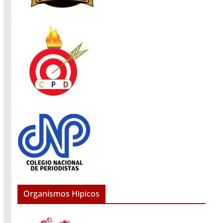
Organismos Hipicos