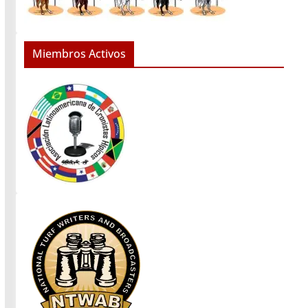
Miembros Activos