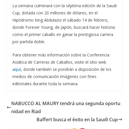
La semana culminará con la séptima edición de la Saudi
Cup, dotada con 20 millones de dólares, en el
Hipódromo King Abdulaziz el sábado 14 de febrero,
donde Forever Young, de Japón, buscará hacer historia
como el primer caballo en ganar la prestigiosa carrera
por partida doble.
Para obtener más información sobre la Conferencia
Asiática de Carreras de Caballos, visite el sitio web
aquí
, donde también se pondrán a disposición de los
medios de comunicación imágenes con fines
editoriales durante toda la semana.
NABUCCO AL MAURY tendrá una segunda oportu
nidad en Riad
Baffert busca el éxito en la Saudi Cup