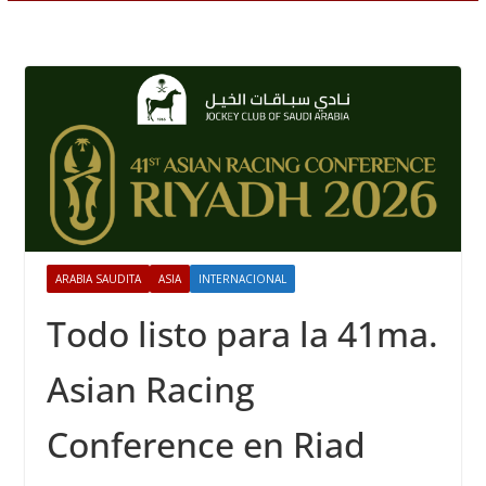
ARABIA SAUDITA
ASIA
INTERNACIONAL
Todo listo para la 41ma.
Asian Racing
Conference en Riad