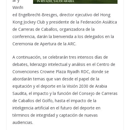
ar y
Winfri
ed Engelbrecht-Bresges, director ejecutivo del Hong
Kong Jockey Club y presidente de la Federación Asiática
de Carreras de Caballos, organizadora de la
conferencia, darán la bienvenida a los delegados en la
Ceremonia de Apertura de la ARC.
A continuación, se celebrarán tres intensos días de
debates, liderazgo intelectual y análisis en el Centro de
Convenciones Crowne Plaza Riyadh RDC, donde se
abordarán temas que van desde el papel de la
equitación y el deporte en la Visión 2030 de Arabia
Saudita, el impacto y la función del Consejo de Carreras
de Caballos del Golfo, hasta el impacto de la
inteligencia artificial en el futuro del deporte en
términos de integridad y captación de nuevas
audiencias.