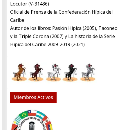
​Locutor (V-31486)
​Oficial de Prensa de la Confederación Hípica del
Caribe
​Autor de los libros: Pasión Hípica (2005), Taconeo
y la Triple Corona (2007) y La historia de la Serie
Hípica del Caribe 2009-2019 (2021)
Miembros Activos