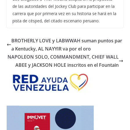
de las autoridades del Jockey Club para participar en la
carrera que por primera vez en su historia se hará en la
pista de césped, del citado escenario peruano.
BROTHERLY LOVE y LABWWAH suman puntos par
a Kentucky, AL NAYYIR va por el oro
NAPOLEON SOLO, COMMANDMENT, CHIEF WALL
ABEE y JACKSON HOLE inscritos en el Fountain