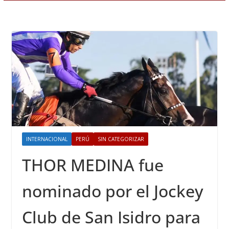
INTERNACIONAL
PERÚ
SIN CATEGORIZAR
THOR MEDINA fue
nominado por el Jockey
Club de San Isidro para