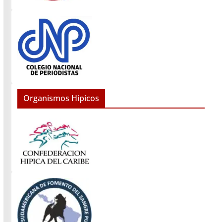
Organismos Hipicos