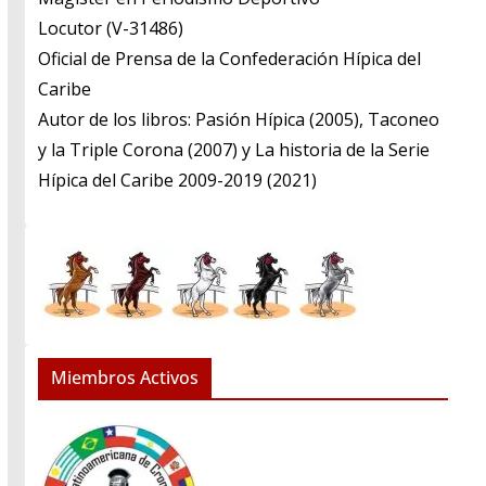
​Locutor (V-31486)
​Oficial de Prensa de la Confederación Hípica del
Caribe
​Autor de los libros: Pasión Hípica (2005), Taconeo
y la Triple Corona (2007) y La historia de la Serie
Hípica del Caribe 2009-2019 (2021)
Miembros Activos