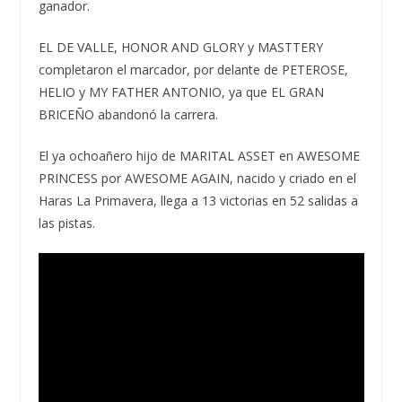
ganador.
EL DE VALLE, HONOR AND GLORY y MASTTERY
completaron el marcador, por delante de PETEROSE,
HELIO y MY FATHER ANTONIO, ya que EL GRAN
BRICEÑO abandonó la carrera.
El ya ochoañero hijo de MARITAL ASSET en AWESOME
PRINCESS por AWESOME AGAIN, nacido y criado en el
Haras La Primavera, llega a 13 victorias en 52 salidas a
las pistas.