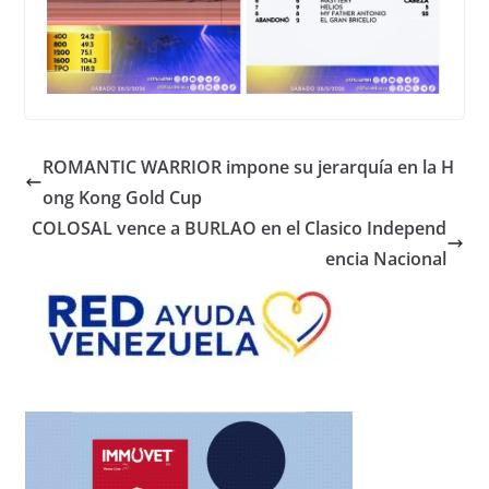
ROMANTIC WARRIOR impone su jerarquía en la H
ong Kong Gold Cup
COLOSAL vence a BURLAO en el Clasico Independ
encia Nacional