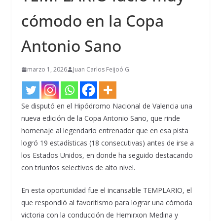
cómodo en la Copa
Antonio Sano
marzo 1, 2026
Juan Carlos Feijoó G.
Se disputó en el Hipódromo Nacional de Valencia una
nueva edición de la Copa Antonio Sano, que rinde
homenaje al legendario entrenador que en esa pista
logró 19 estadísticas (18 consecutivas) antes de irse a
los Estados Unidos, en donde ha seguido destacando
con triunfos selectivos de alto nivel.
En esta oportunidad fue el incansable TEMPLARIO, el
que respondió al favoritismo para lograr una cómoda
victoria con la conducción de Hemirxon Medina y