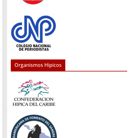
Organismos Hipicos