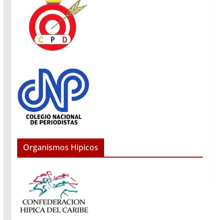
Organismos Hipicos