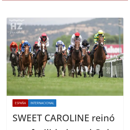
ESPAÑA
INTERNACIONAL
SWEET CAROLINE reinó