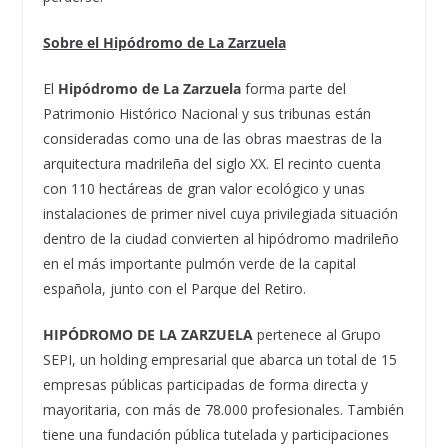
Sobre el Hipódromo de La Zarzuela
El
Hipódromo de La Zarzuela
forma parte del
Patrimonio Histórico Nacional y sus tribunas están
consideradas como una de las obras maestras de la
arquitectura madrileña del siglo XX. El recinto cuenta
con 110 hectáreas de gran valor ecológico y unas
instalaciones de primer nivel cuya privilegiada situación
dentro de la ciudad convierten al hipódromo madrileño
en el más importante pulmón verde de la capital
española, junto con el Parque del Retiro.
HIPÓDROMO DE LA ZARZUELA
pertenece al Grupo
SEPI, un holding empresarial que abarca un total de 15
empresas públicas participadas de forma directa y
mayoritaria, con más de 78.000 profesionales. También
tiene una fundación pública tutelada y participaciones