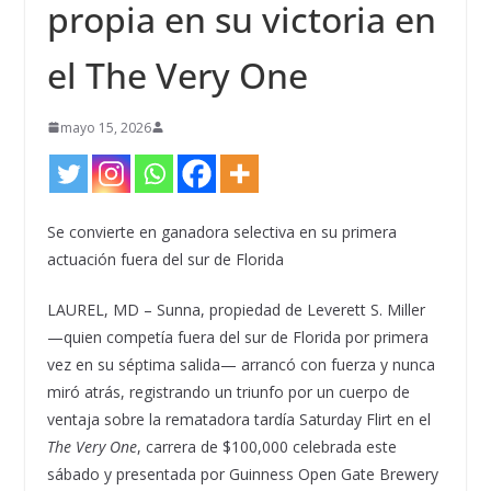
propia en su victoria en
el The Very One
mayo 15, 2026
Se convierte en ganadora selectiva en su primera
actuación fuera del sur de Florida
LAUREL, MD – Sunna, propiedad de Leverett S. Miller
—quien competía fuera del sur de Florida por primera
vez en su séptima salida— arrancó con fuerza y ​​nunca
miró atrás, registrando un triunfo por un cuerpo de
ventaja sobre la rematadora tardía Saturday Flirt en el
The Very One
, carrera de $100,000 celebrada este
sábado y presentada por Guinness Open Gate Brewery