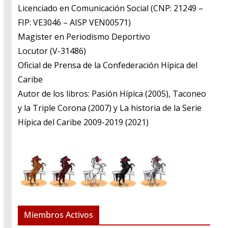
Licenciado en Comunicación Social (CNP: 21249 –
FIP: VE3046 – AISP VEN00571)
​Magister en Periodismo Deportivo
​Locutor (V-31486)
​Oficial de Prensa de la Confederación Hípica del
Caribe
​Autor de los libros: Pasión Hípica (2005), Taconeo
y la Triple Corona (2007) y La historia de la Serie
Hípica del Caribe 2009-2019 (2021)
Miembros Activos