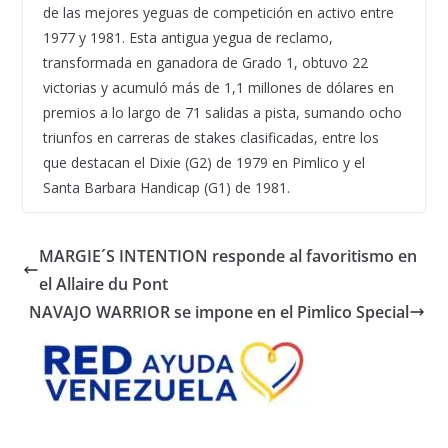
de las mejores yeguas de competición en activo entre
1977 y 1981. Esta antigua yegua de reclamo,
transformada en ganadora de Grado 1, obtuvo 22
victorias y acumuló más de 1,1 millones de dólares en
premios a lo largo de 71 salidas a pista, sumando ocho
triunfos en carreras de stakes clasificadas, entre los
que destacan el Dixie (G2) de 1979 en Pimlico y el
Santa Barbara Handicap (G1) de 1981.
MARGIE´S INTENTION responde al favoritismo en
el Allaire du Pont
NAVAJO WARRIOR se impone en el Pimlico Special