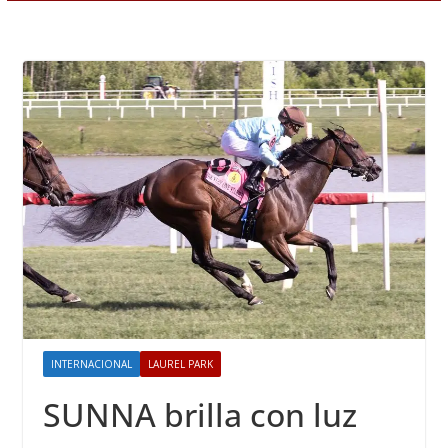
INTERNACIONAL
LAUREL PARK
SUNNA brilla con luz