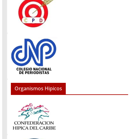
Organismos Hipicos