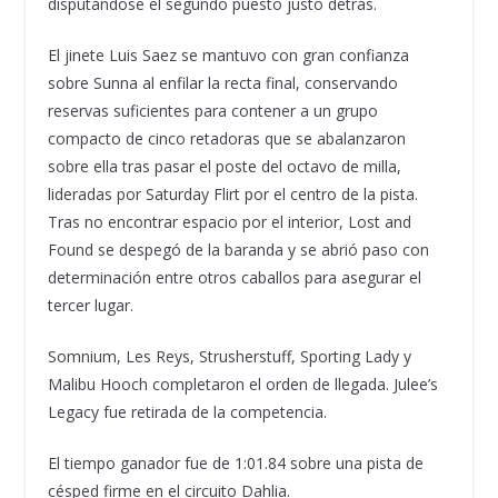
disputándose el segundo puesto justo detrás.
El jinete Luis Saez se mantuvo con gran confianza
sobre Sunna al enfilar la recta final, conservando
reservas suficientes para contener a un grupo
compacto de cinco retadoras que se abalanzaron
sobre ella tras pasar el poste del octavo de milla,
lideradas por Saturday Flirt por el centro de la pista.
Tras no encontrar espacio por el interior, Lost and
Found se despegó de la baranda y se abrió paso con
determinación entre otros caballos para asegurar el
tercer lugar.
Somnium, Les Reys, Strusherstuff, Sporting Lady y
Malibu Hooch completaron el orden de llegada. Julee’s
Legacy fue retirada de la competencia.
El tiempo ganador fue de 1:01.84 sobre una pista de
césped firme en el circuito Dahlia.