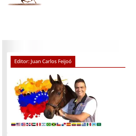
Editor: Juan Carlos Feijoó