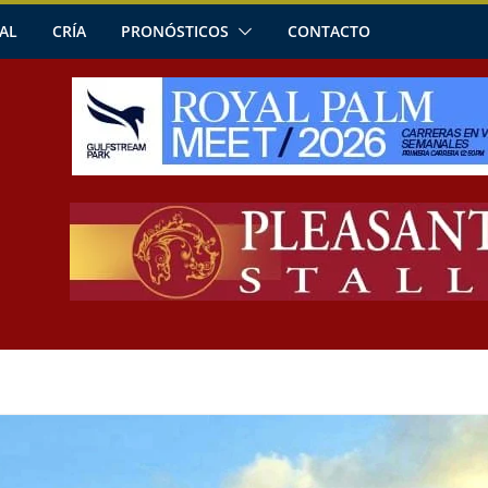
AL
CRÍA
PRONÓSTICOS
CONTACTO