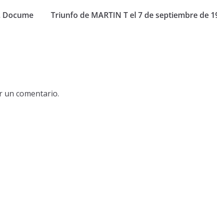
a. Docume
Triunfo de MARTIN T el 7 de septiembre de 1
r un comentario.