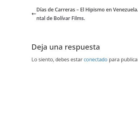
Días de Carreras – El Hipismo en Venezuel
ntal de Bolívar Films.
Deja una respuesta
Lo siento, debes estar
conectado
para publica