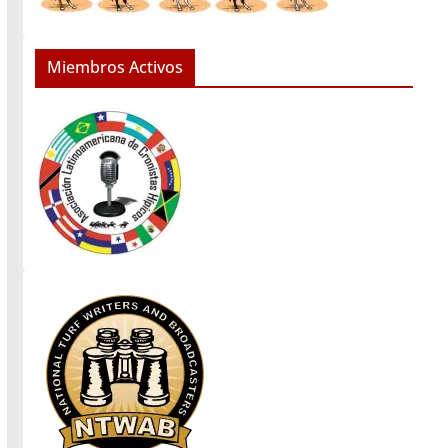
Miembros Activos