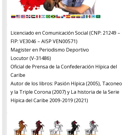
Licenciado en Comunicación Social (CNP: 21249 –
FIP: VE3046 – AISP VEN00571)
​Magister en Periodismo Deportivo
​Locutor (V-31486)
​Oficial de Prensa de la Confederación Hípica del
Caribe
​Autor de los libros: Pasión Hípica (2005), Taconeo
y la Triple Corona (2007) y La historia de la Serie
Hípica del Caribe 2009-2019 (2021)