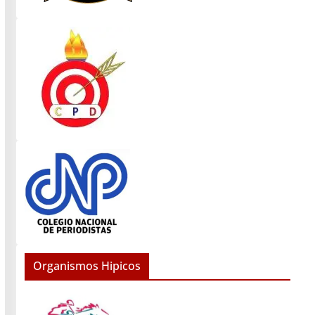
Organismos Hipicos