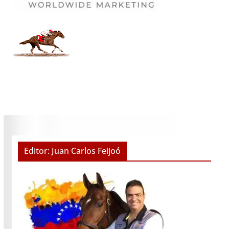
Editor: Juan Carlos Feijoó