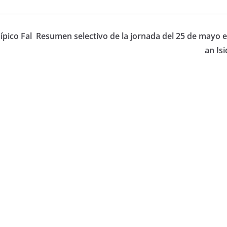
pico Fal
Resumen selectivo de la jornada del 25 de mayo e
an Is