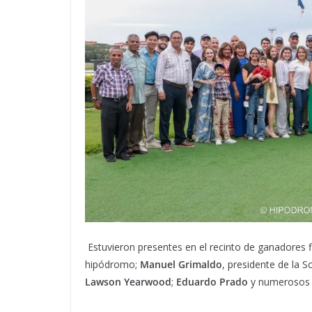
Estuvieron presentes en el recinto de ganadores 
hipódromo;
Manuel Grimaldo
, presidente de la 
Lawson Yearwood
;
Eduardo Prado
y numerosos 