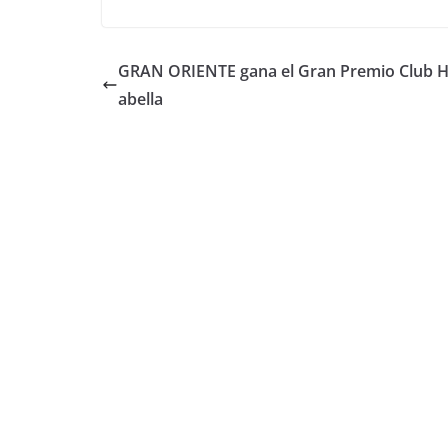
GRAN ORIENTE gana el Gran Premio Club Hí
abella