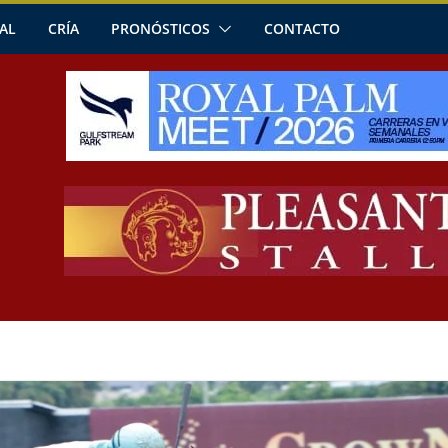
AL
CRÍA
PRONÓSTICOS
CONTACTO