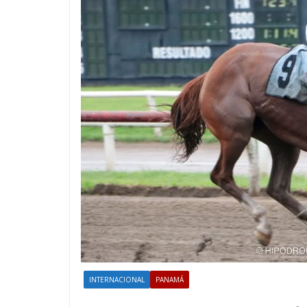
INTERNACIONAL
PANAMÁ