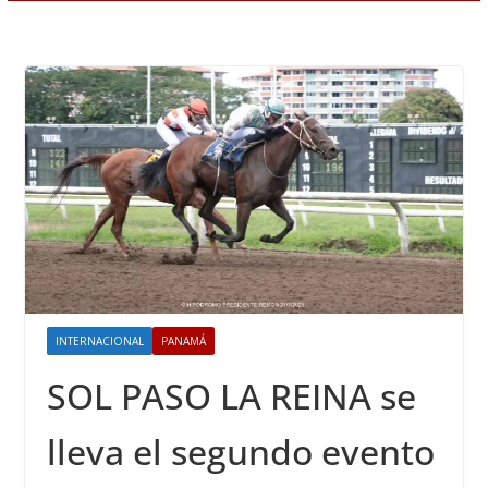
INTERNACIONAL
PANAMÁ
SOL PASO LA REINA se
lleva el segundo evento