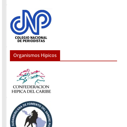
Organismos Hipicos