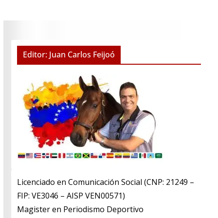
Editor: Juan Carlos Feijoó
Licenciado en Comunicación Social (CNP: 21249 –
FIP: VE3046 – AISP VEN00571)
​Magister en Periodismo Deportivo