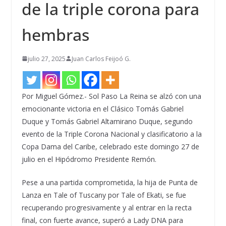
de la triple corona para
hembras
julio 27, 2025
Juan Carlos Feijoó G.
Por Miguel Gómez.- Sol Paso La Reina se alzó con una
emocionante victoria en el Clásico Tomás Gabriel
Duque y Tomás Gabriel Altamirano Duque, segundo
evento de la Triple Corona Nacional y clasificatorio a la
Copa Dama del Caribe, celebrado este domingo 27 de
julio en el Hipódromo Presidente Remón.
Pese a una partida comprometida, la hija de Punta de
Lanza en Tale of
Tuscany
por Tale of
Ekati
, se fue
recuperando progresivamente y al entrar en la recta
final, con fuerte avance, superó a Lady DNA para