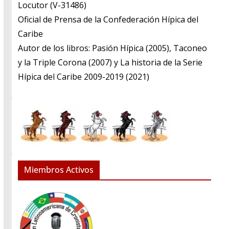
​Locutor (V-31486)
​Oficial de Prensa de la Confederación Hípica del
Caribe
​Autor de los libros: Pasión Hípica (2005), Taconeo
y la Triple Corona (2007) y La historia de la Serie
Hípica del Caribe 2009-2019 (2021)
Miembros Activos