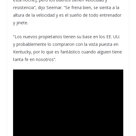
resistencia”, dijo Seemar. “Se frena bien, se sienta a la
altura de la velocidad y es el sueño de todo entrenador
y jinete.
“Los nuevos propietarios tienen su base en los EE. UU.
y probablemente lo compraron con la vista puesta en
Kentucky, por lo que es fantástico cuando alguien tiene
tanta fe en nosotros”.