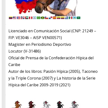
Licenciado en Comunicación Social (CNP: 21249 –
FIP: VE3046 – AISP VEN00571)
​Magister en Periodismo Deportivo
​Locutor (V-31486)
​Oficial de Prensa de la Confederación Hípica del
Caribe
​Autor de los libros: Pasión Hípica (2005), Taconeo
y la Triple Corona (2007) y La historia de la Serie
Hípica del Caribe 2009-2019 (2021)