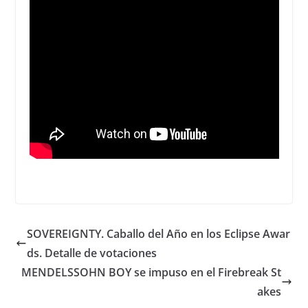
SOVEREIGNTY. Caballo del Año en los Eclipse Awar
ds. Detalle de votaciones
MENDELSSOHN BOY se impuso en el Firebreak St
akes