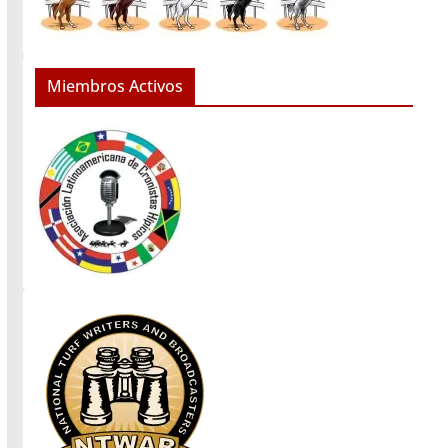
Miembros Activos