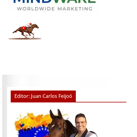
Editor: Juan Carlos Feijoó