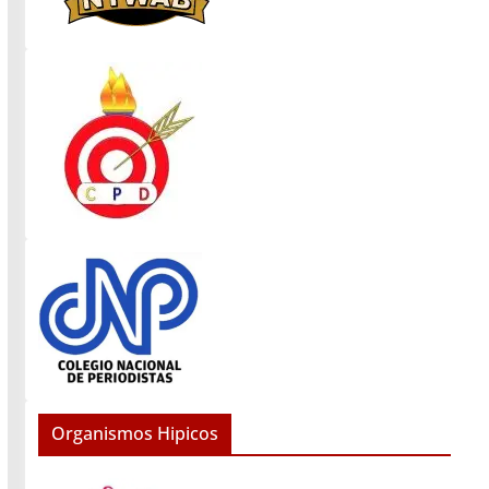
Organismos Hipicos