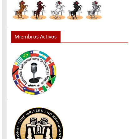
Miembros Activos