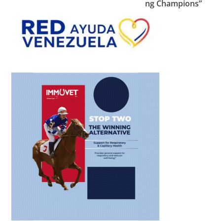
ng Champions”