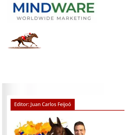
Editor: Juan Carlos Feijoó