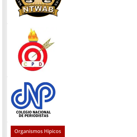
Organismos Hipicos