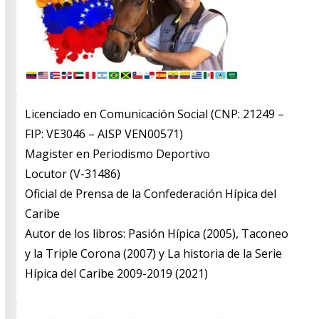
Licenciado en Comunicación Social (CNP: 21249 –
FIP: VE3046 – AISP VEN00571)
​Magister en Periodismo Deportivo
​Locutor (V-31486)
​Oficial de Prensa de la Confederación Hípica del
Caribe
​Autor de los libros: Pasión Hípica (2005), Taconeo
y la Triple Corona (2007) y La historia de la Serie
Hípica del Caribe 2009-2019 (2021)