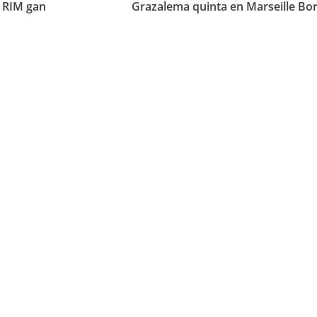
 RIM gan
Grazalema quinta en Marseille Bor