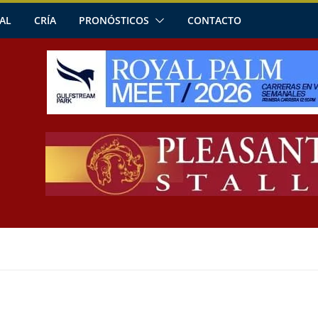
AL
CRÍA
PRONÓSTICOS
CONTACTO