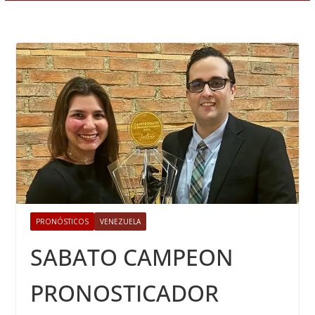
PRONÓSTICOS
VENEZUELA
SABATO CAMPEON
PRONOSTICADOR