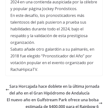
2024 en una contienda auspiciada por la célebre
y popular página Jockey Pronósticos.
En este desafío, los pronosticadores más
talentosos del país pusieron a prueba sus
habilidades durante todo el 2024, bajo el
respaldo y la validación de esta prestigiosa
organización.
Sabato añade otro galardón a su palmarés, en
2018 fue elegido “Pronosticador del Año” por
votación popular en el evento organizado por
RachaHipicaTV.
Sara Horcajada hace doblete en la última jornada
del año en el Gran Hipódromo de Andalucía
El nuevo año en Gulfstream Park ofrece una bolsa
estimada de $400.000 para el Rainbow 6