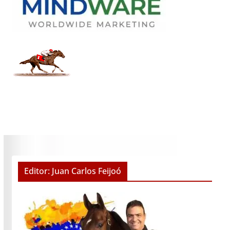
Editor: Juan Carlos Feijoó