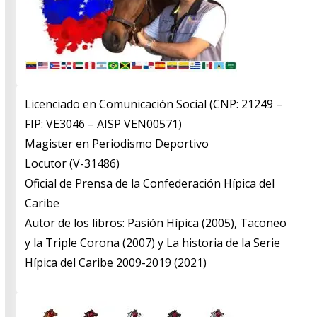
Licenciado en Comunicación Social (CNP: 21249 –
FIP: VE3046 – AISP VEN00571)
​Magister en Periodismo Deportivo
​Locutor (V-31486)
​Oficial de Prensa de la Confederación Hípica del
Caribe
​Autor de los libros: Pasión Hípica (2005), Taconeo
y la Triple Corona (2007) y La historia de la Serie
Hípica del Caribe 2009-2019 (2021)