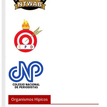
Organismos Hipicos