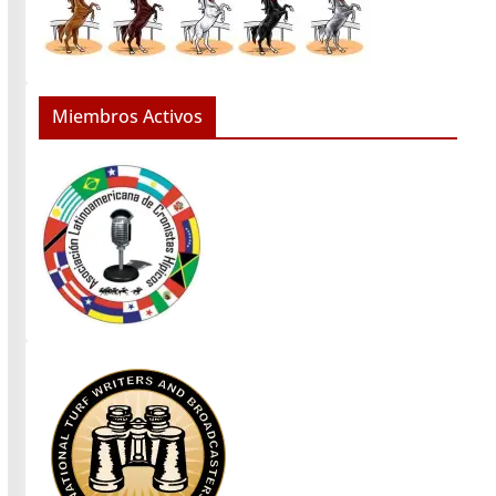
Miembros Activos