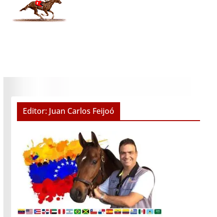
Editor: Juan Carlos Feijoó