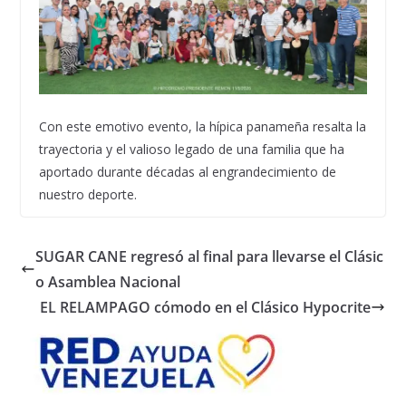
Con este emotivo evento, la hípica panameña resalta la
trayectoria y el valioso legado de una familia que ha
aportado durante décadas al engrandecimiento de
nuestro deporte.
SUGAR CANE regresó al final para llevarse el Clásic
o Asamblea Nacional
EL RELAMPAGO cómodo en el Clásico Hypocrite