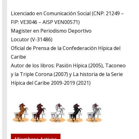
Licenciado en Comunicación Social (CNP: 21249 –
FIP: VE3046 – AISP VEN00571)
​Magister en Periodismo Deportivo
​Locutor (V-31486)
​Oficial de Prensa de la Confederación Hípica del
Caribe
​Autor de los libros: Pasión Hípica (2005), Taconeo
y la Triple Corona (2007) y La historia de la Serie
Hípica del Caribe 2009-2019 (2021)