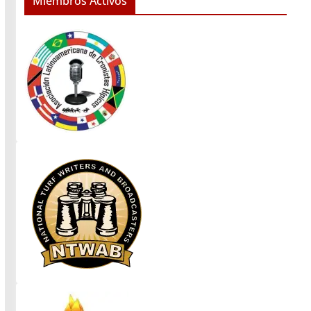
Miembros Activos