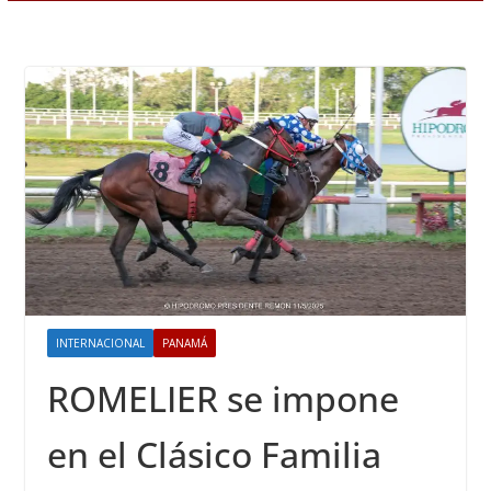
INTERNACIONAL
PANAMÁ
ROMELIER se impone
en el Clásico Familia