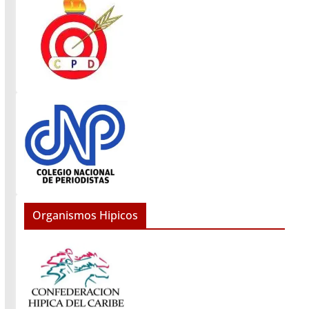
Organismos Hipicos