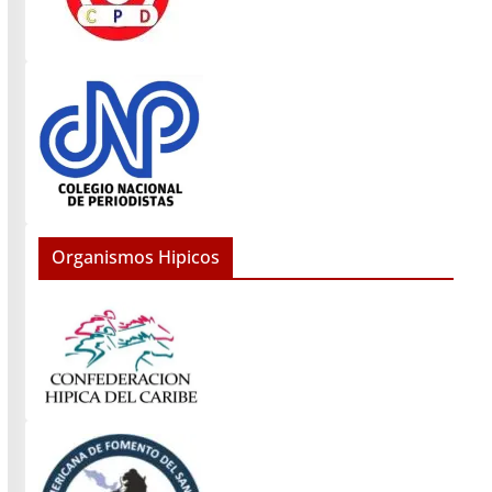
Organismos Hipicos