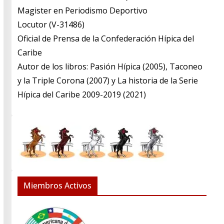
​Magister en Periodismo Deportivo
​Locutor (V-31486)
​Oficial de Prensa de la Confederación Hípica del
Caribe
​Autor de los libros: Pasión Hípica (2005), Taconeo
y la Triple Corona (2007) y La historia de la Serie
Hípica del Caribe 2009-2019 (2021)
Miembros Activos