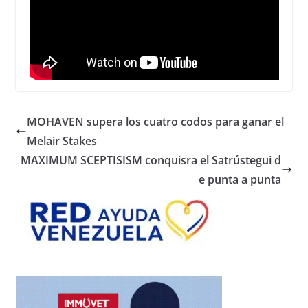
MOHAVEN supera los cuatro codos para ganar el
Melair Stakes
MAXIMUM SCEPTISISM conquisra el Satrústegui d
e punta a punta