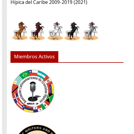
Hípica del Caribe 2009-2019 (2021)
Miembros Activos