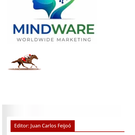
Editor: Juan Carlos Feijoó