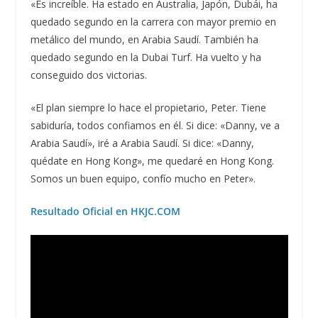
«Es increíble. Ha estado en Australia, Japón, Dubái, ha
quedado segundo en la carrera con mayor premio en
metálico del mundo, en Arabia Saudí. También ha
quedado segundo en la Dubai Turf. Ha vuelto y ha
conseguido dos victorias.
«El plan siempre lo hace el propietario, Peter. Tiene
sabiduría, todos confiamos en él. Si dice: «Danny, ve a
Arabia Saudí», iré a Arabia Saudí. Si dice: «Danny,
quédate en Hong Kong», me quedaré en Hong Kong.
Somos un buen equipo, confío mucho en Peter».
Resultado Oficial en HKJC.COM