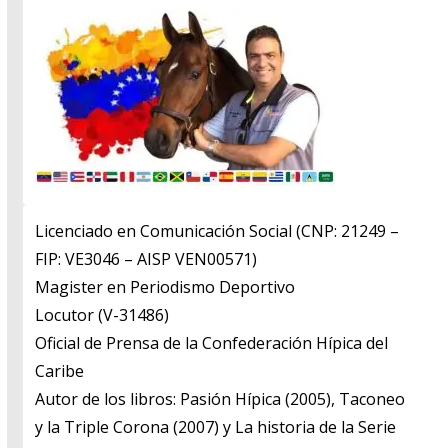
Licenciado en Comunicación Social (CNP: 21249 –
FIP: VE3046 – AISP VEN00571)
​Magister en Periodismo Deportivo
​Locutor (V-31486)
​Oficial de Prensa de la Confederación Hípica del
Caribe
​Autor de los libros: Pasión Hípica (2005), Taconeo
y la Triple Corona (2007) y La historia de la Serie