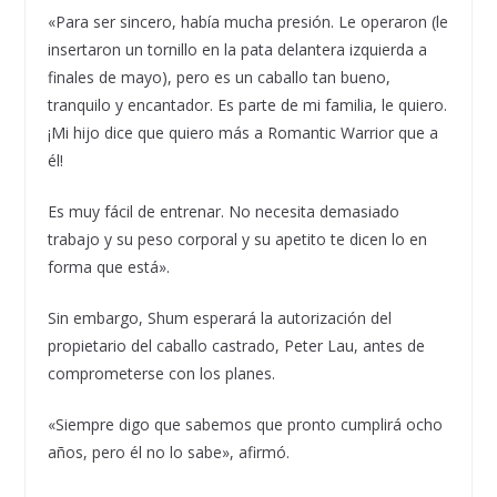
«Para ser sincero, había mucha presión. Le operaron (le
insertaron un tornillo en la pata delantera izquierda a
finales de mayo), pero es un caballo tan bueno,
tranquilo y encantador. Es parte de mi familia, le quiero.
¡Mi hijo dice que quiero más a Romantic Warrior que a
él!
Es muy fácil de entrenar. No necesita demasiado
trabajo y su peso corporal y su apetito te dicen lo en
forma que está».
Sin embargo, Shum esperará la autorización del
propietario del caballo castrado, Peter Lau, antes de
comprometerse con los planes.
«Siempre digo que sabemos que pronto cumplirá ocho
años, pero él no lo sabe», afirmó.