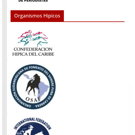
Organismos Hipicos