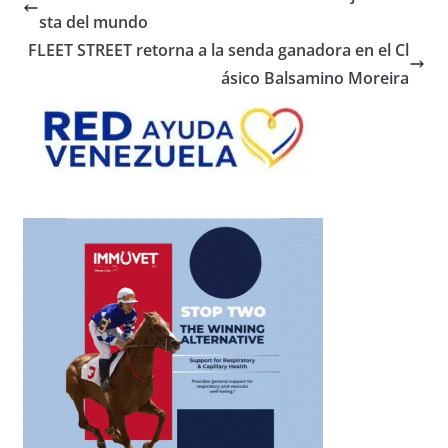
sta del mundo
FLEET STREET retorna a la senda ganadora en el Cl
ásico Balsamino Moreira