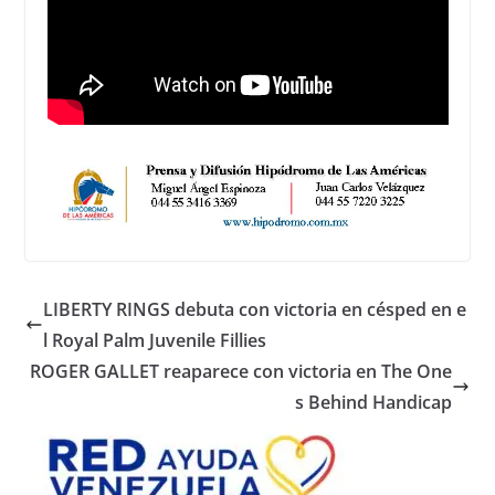
LIBERTY RINGS debuta con victoria en césped en e
l Royal Palm Juvenile Fillies
ROGER GALLET reaparece con victoria en The One
s Behind Handicap