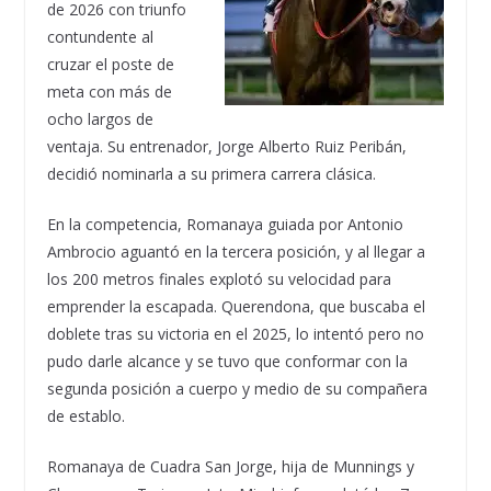
de 2026 con triunfo
contundente al
cruzar el poste de
meta con más de
ocho largos de
ventaja. Su entrenador, Jorge Alberto Ruiz Peribán,
decidió nominarla a su primera carrera clásica.
En la competencia, Romanaya guiada por Antonio
Ambrocio aguantó en la tercera posición, y al llegar a
los 200 metros finales explotó su velocidad para
emprender la escapada. Querendona, que buscaba el
doblete tras su victoria en el 2025, lo intentó pero no
pudo darle alcance y se tuvo que conformar con la
segunda posición a cuerpo y medio de su compañera
de establo.
Romanaya de Cuadra San Jorge, hija de Munnings y