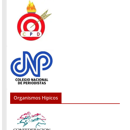
Organismos Hipicos