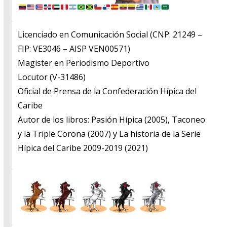
Licenciado en Comunicación Social (CNP: 21249 –
FIP: VE3046 – AISP VEN00571)
​Magister en Periodismo Deportivo
​Locutor (V-31486)
​Oficial de Prensa de la Confederación Hípica del
Caribe
​Autor de los libros: Pasión Hípica (2005), Taconeo
y la Triple Corona (2007) y La historia de la Serie
Hípica del Caribe 2009-2019 (2021)