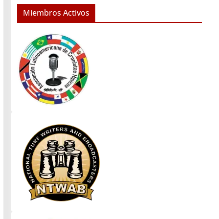
Miembros Activos