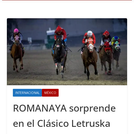
INTERNACIONAL
MÉXICO
ROMANAYA sorprende
en el Clásico Letruska