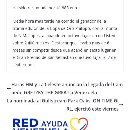
Ha sido reclamada por 41.888 euros.
Media hora mas tarde ha corrido el ganador de la
última edición de la Copa de Oro Philippo, con la monta
de N.M. Lopes, acabando en octavo lugar en un Listed
sobre 2.400 metros. Destacar que llevaba mas de 6
meses sin competir desde que acabó en sexto lugar en
el Gran Premio de San Sebastián que tuvo lugar el 7 de
septiembre.
Haras HM y La Celeste anuncian la llegada del Cam
peón GRETZKY THE GREAT a Venezuela
La nominada al Gulfstream Park Oaks, ON TIME GI
RL, ejercitó este viernes