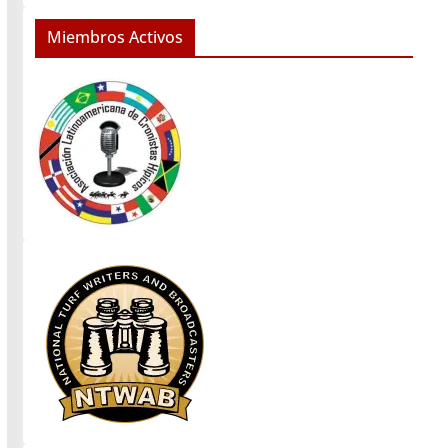
Miembros Activos