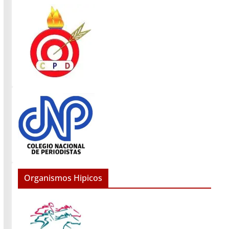
Organismos Hipicos