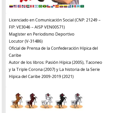
Licenciado en Comunicación Social (CNP: 21249 –
FIP: VE3046 – AISP VEN00571)
​Magister en Periodismo Deportivo
​Locutor (V-31486)
​Oficial de Prensa de la Confederación Hípica del
Caribe
​Autor de los libros: Pasión Hípica (2005), Taconeo
y la Triple Corona (2007) y La historia de la Serie
Hípica del Caribe 2009-2019 (2021)