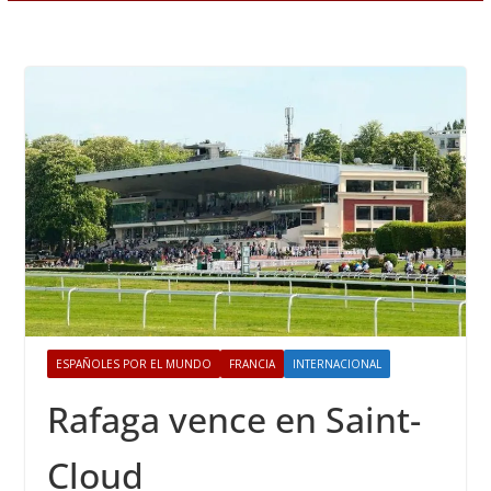
ESPAÑOLES POR EL MUNDO
FRANCIA
INTERNACIONAL
Rafaga vence en Saint-
Cloud