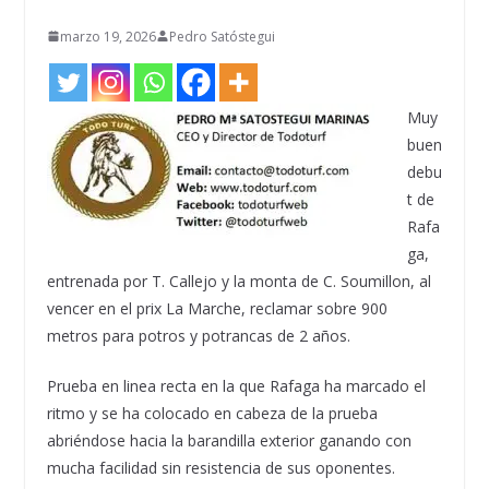
marzo 19, 2026
Pedro Satóstegui
Muy
buen
debu
t de
Rafa
ga,
entrenada por T. Callejo y la monta de C. Soumillon, al
vencer en el prix La Marche, reclamar sobre 900
metros para potros y potrancas de 2 años.
Prueba en linea recta en la que Rafaga ha marcado el
ritmo y se ha colocado en cabeza de la prueba
abriéndose hacia la barandilla exterior ganando con
mucha facilidad sin resistencia de sus oponentes.