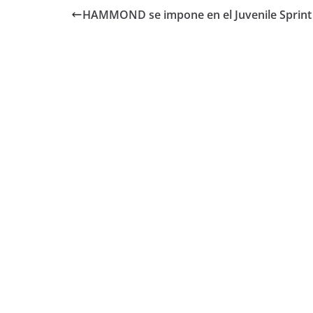
HAMMOND se impone en el Juvenile Sprint