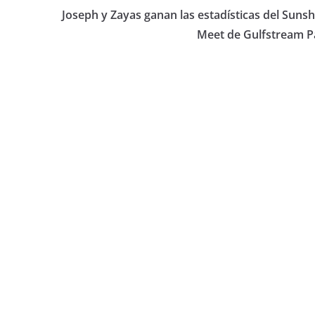
Joseph y Zayas ganan las estadísticas del Sunsh
Meet de Gulfstream P