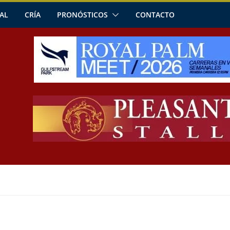
AL
CRÍA
PRONÓSTICOS
CONTACTO