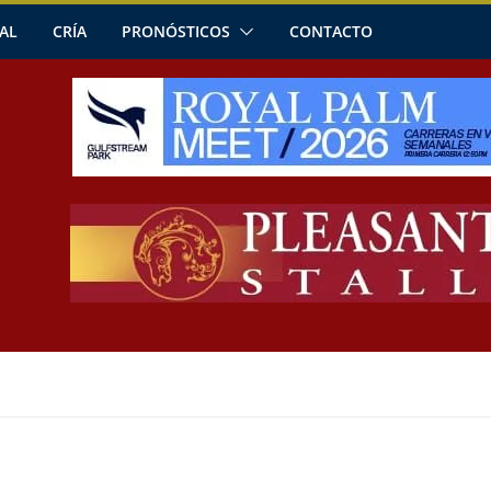
AL
CRÍA
PRONÓSTICOS
CONTACTO