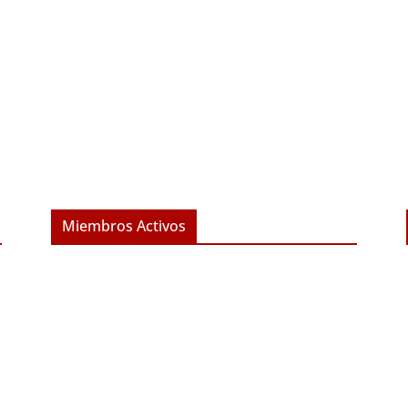
Miembros Activos