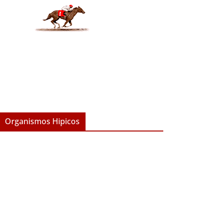
Organismos Hipicos