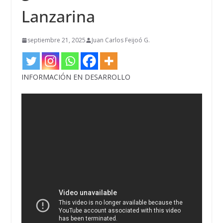
Lanzarina
septiembre 21, 2025
Juan Carlos Feijoó G.
INFORMACIÓN EN DESARROLLO