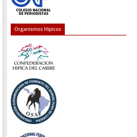
Organismos Hipicos