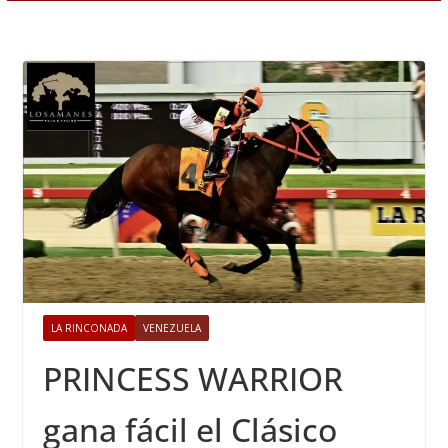
LA RINCONADA
VENEZUELA
PRINCESS WARRIOR
gana fácil el Clásico