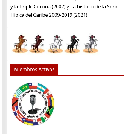
y la Triple Corona (2007) y La historia de la Serie
Hípica del Caribe 2009-2019 (2021)
Miembros Activos