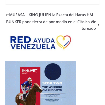
MUFASA – KING JULIEN la Exacta del Haras HM
BUNKER pone tierra de por medio en el Clásico Vic
toreado