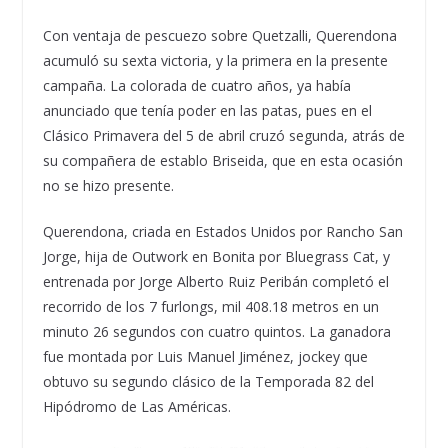
Con ventaja de pescuezo sobre Quetzalli, Querendona
acumuló su sexta victoria, y la primera en la presente
campaña. La colorada de cuatro años, ya había
anunciado que tenía poder en las patas, pues en el
Clásico Primavera del 5 de abril cruzó segunda, atrás de
su compañera de establo Briseida, que en esta ocasión
no se hizo presente.
Querendona, criada en Estados Unidos por Rancho San
Jorge, hija de Outwork en Bonita por Bluegrass Cat, y
entrenada por Jorge Alberto Ruiz Peribán completó el
recorrido de los 7 furlongs, mil 408.18 metros en un
minuto 26 segundos con cuatro quintos. La ganadora
fue montada por Luis Manuel Jiménez, jockey que
obtuvo su segundo clásico de la Temporada 82 del
Hipódromo de Las Américas.