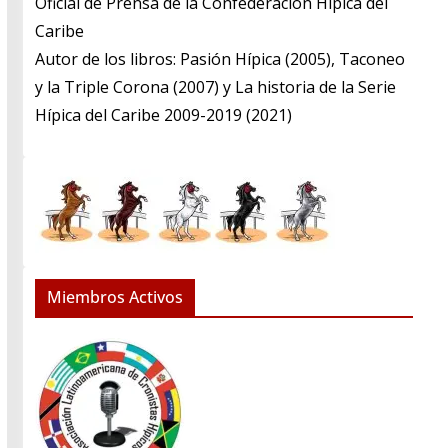
​Oficial de Prensa de la Confederación Hípica del
Caribe
​Autor de los libros: Pasión Hípica (2005), Taconeo
y la Triple Corona (2007) y La historia de la Serie
Hípica del Caribe 2009-2019 (2021)
Miembros Activos