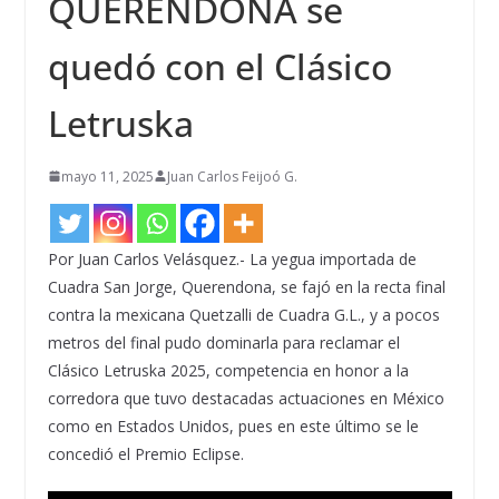
QUERENDONA se
quedó con el Clásico
Letruska
mayo 11, 2025
Juan Carlos Feijoó G.
Por Juan Carlos Velásquez.- La yegua importada de
Cuadra San Jorge, Querendona, se fajó en la recta final
contra la mexicana Quetzalli de Cuadra G.L., y a pocos
metros del final pudo dominarla para reclamar el
Clásico Letruska 2025, competencia en honor a la
corredora que tuvo destacadas actuaciones en México
como en Estados Unidos, pues en este último se le
concedió el Premio Eclipse.