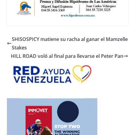
SHISOSPICY matiene su racha al ganar el Mamzelle
Stakes
HILL ROAD voló al final para llevarse el Peter Pan