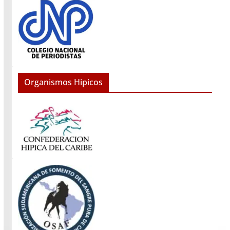
Organismos Hipicos