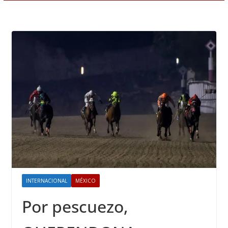
INTERNACIONAL
MÉXICO
Por pescuezo,