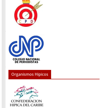
Organismos Hipicos