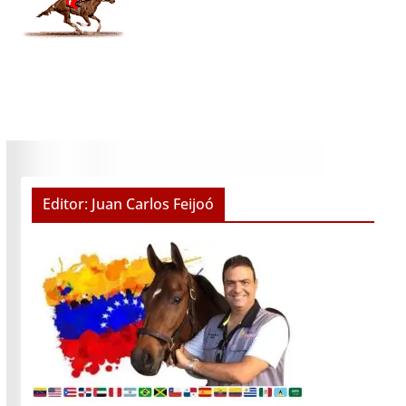
Editor: Juan Carlos Feijoó