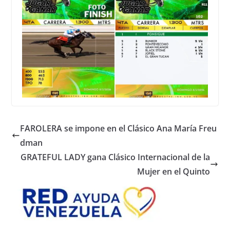
FAROLERA se impone en el Clásico Ana María Freu
dman
GRATEFUL LADY gana Clásico Internacional de la
Mujer en el Quinto