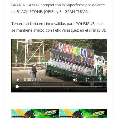
GRAN NICANOR completaba la Superfecta por delante
de BLACK STONE, JOFIEL y EL GRAN TUCAN.
Tercera victoria en cinco salidas para PONSIGUE, que
se mantiene invicto con Félix Velásquez en el sillín (3-3).