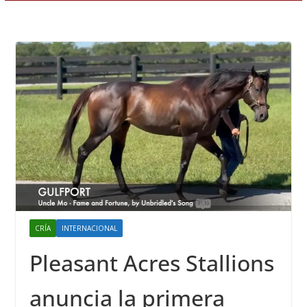
CRÍA
INTERNACIONAL
Pleasant Acres Stallions
anuncia la primera