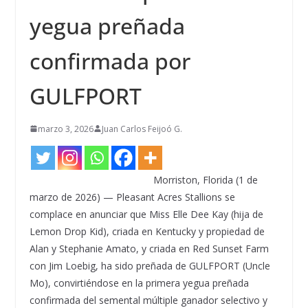
yegua preñada
confirmada por
GULFPORT
marzo 3, 2026
Juan Carlos Feijoó G.
Morriston, Florida (1 de
marzo de 2026) — Pleasant Acres Stallions se
complace en anunciar que Miss Elle Dee Kay (hija de
Lemon Drop Kid), criada en Kentucky y propiedad de
Alan y Stephanie Amato, y criada en Red Sunset Farm
con Jim Loebig, ha sido preñada de GULFPORT (Uncle
Mo), convirtiéndose en la primera yegua preñada
confirmada del semental múltiple ganador selectivo y