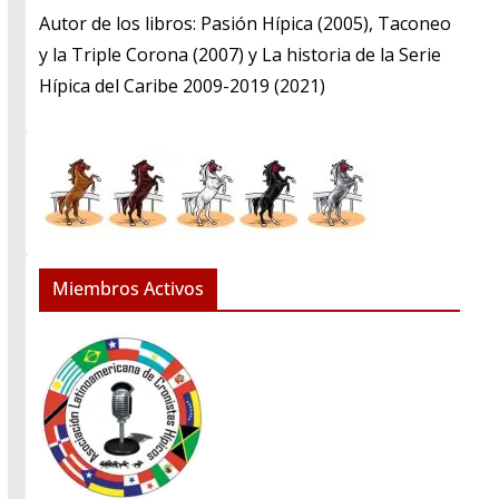
​Autor de los libros: Pasión Hípica (2005), Taconeo
y la Triple Corona (2007) y La historia de la Serie
Hípica del Caribe 2009-2019 (2021)
Miembros Activos