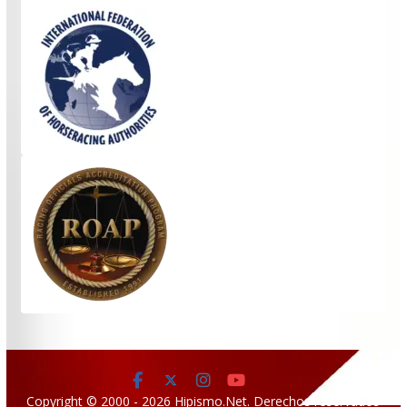
Copyright © 2000 - 2026 Hipismo.Net. Derechos reservados