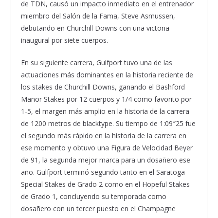
de TDN, causó un impacto inmediato en el entrenador
miembro del Salón de la Fama, Steve Asmussen,
debutando en Churchill Downs con una victoria
inaugural por siete cuerpos.
En su siguiente carrera, Gulfport tuvo una de las
actuaciones más dominantes en la historia reciente de
los stakes de Churchill Downs, ganando el Bashford
Manor Stakes por 12 cuerpos y 1/4 como favorito por
1-5, el margen más amplio en la historia de la carrera
de 1200 metros de blacktype. Su tiempo de 1:09″25 fue
el segundo más rápido en la historia de la carrera en
ese momento y obtuvo una Figura de Velocidad Beyer
de 91, la segunda mejor marca para un dosañero ese
año. Gulfport terminó segundo tanto en el Saratoga
Special Stakes de Grado 2 como en el Hopeful Stakes
de Grado 1, concluyendo su temporada como
dosañero con un tercer puesto en el Champagne