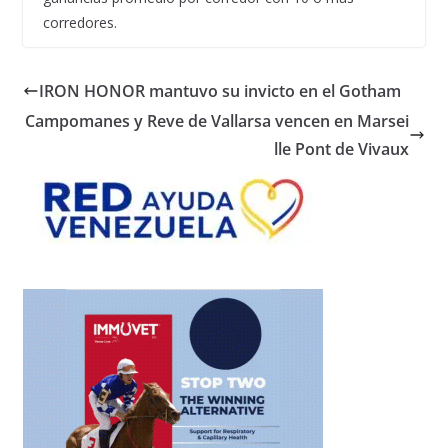
corredores.
IRON HONOR mantuvo su invicto en el Gotham
Campomanes y Reve de Vallarsa vencen en Marsei
lle Pont de Vivaux