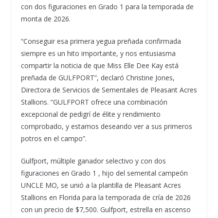
con dos figuraciones en Grado 1 para la temporada de
monta de 2026.
“Conseguir esa primera yegua preñada confirmada
siempre es un hito importante, y nos entusiasma
compartir la noticia de que Miss Elle Dee Kay está
preñada de GULFPORT”, declaró Christine Jones,
Directora de Servicios de Sementales de Pleasant Acres
Stallions. “GULFPORT ofrece una combinación
excepcional de pedigrí de élite y rendimiento
comprobado, y estamos deseando ver a sus primeros
potros en el campo”.
Gulfport, múltiple ganador selectivo y con dos
figuraciones en Grado 1 , hijo del semental campeón
UNCLE MO, se unió a la plantilla de Pleasant Acres
Stallions en Florida para la temporada de cría de 2026
con un precio de $7,500. Gulfport, estrella en ascenso