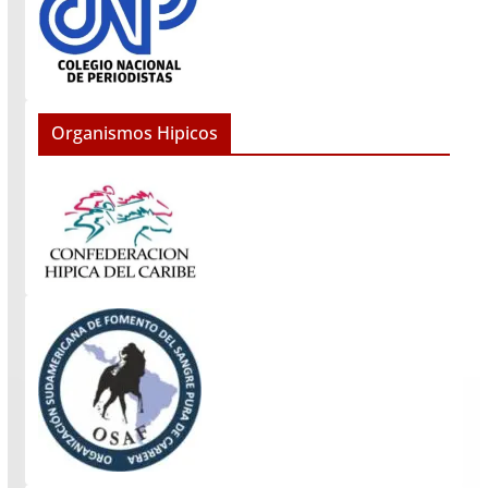
Organismos Hipicos