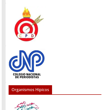
Organismos Hipicos