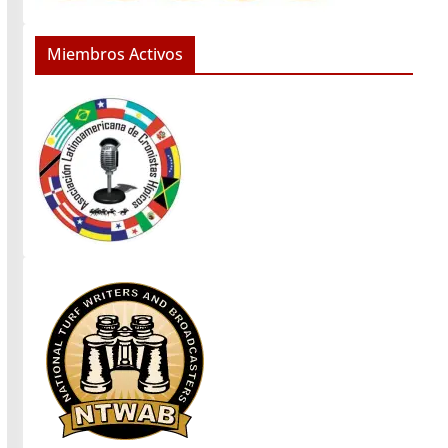
Miembros Activos