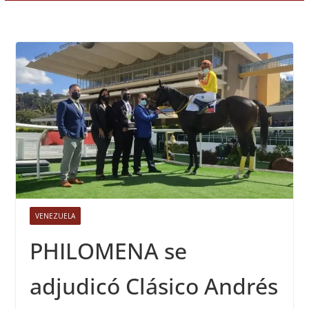
VENEZUELA
PHILOMENA se
adjudicó Clásico Andrés