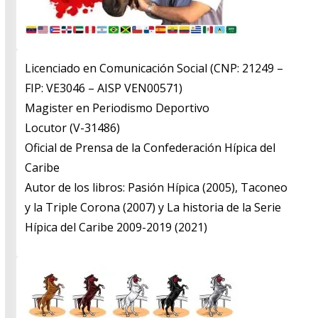
Licenciado en Comunicación Social (CNP: 21249 –
FIP: VE3046 – AISP VEN00571)
​Magister en Periodismo Deportivo
​Locutor (V-31486)
​Oficial de Prensa de la Confederación Hípica del
Caribe
​Autor de los libros: Pasión Hípica (2005), Taconeo
y la Triple Corona (2007) y La historia de la Serie
Hípica del Caribe 2009-2019 (2021)