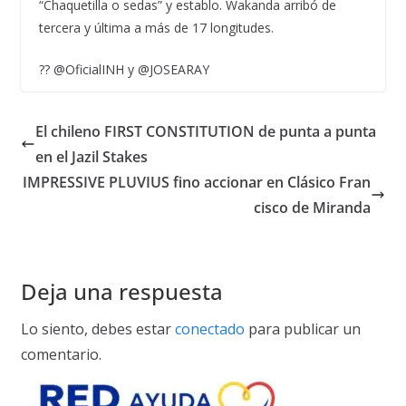
“Chaquetilla o sedas” y establo. Wakanda arribó de
tercera y última a más de 17 longitudes.
?? @OficialINH y @JOSEARAY
El chileno FIRST CONSTITUTION de punta a punta
en el Jazil Stakes
IMPRESSIVE PLUVIUS fino accionar en Clásico Fran
cisco de Miranda
Deja una respuesta
Lo siento, debes estar
conectado
para publicar un
comentario.