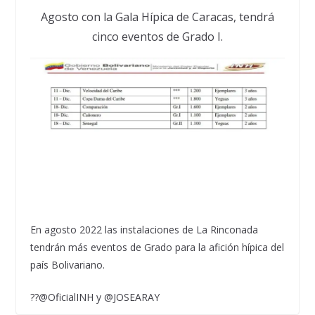
Agosto con la Gala Hípica de Caracas, tendrá
cinco eventos de Grado I.
En agosto 2022 las instalaciones de La Rinconada
tendrán más eventos de Grado para la afición hípica del
país Bolivariano.
??@OficialINH y @JOSEARAY