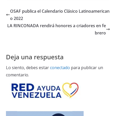
OSAF publica el Calendario Clásico Latinoamerican
o 2022
LA RINCONADA rendirá honores a criadores en fe
brero
Deja una respuesta
Lo siento, debes estar
conectado
para publicar un
comentario.