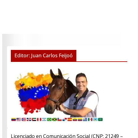
Editor: Juan Carlos Feijoó
Licenciado en Comunicación Social (CNP: 21249 –