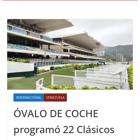
INTERNACIONAL
VENEZUELA
ÓVALO DE COCHE
programó 22 Clásicos