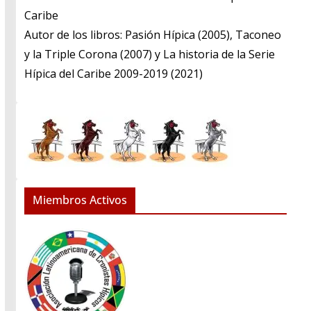
Caribe
​Autor de los libros: Pasión Hípica (2005), Taconeo
y la Triple Corona (2007) y La historia de la Serie
Hípica del Caribe 2009-2019 (2021)
Miembros Activos