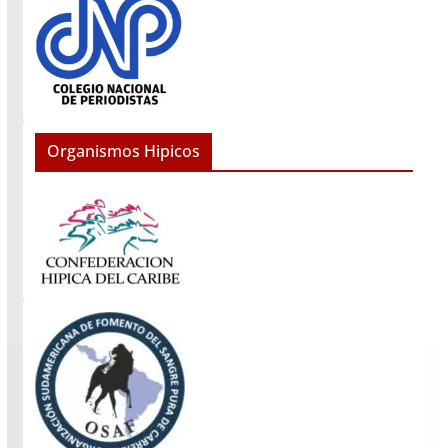
Organismos Hipicos