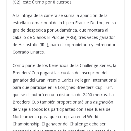
(G2), este último por 8 cuerpos.
A la intriga de la carrera se suma la aparición de la
estrella internacional de la hípica Frankie Dettori, en su
gira de despedida por Sudamérica, que montará al
caballo de 5 años El Pulque (ARG), tres veces ganador
de Heliostatic (IRL), para el copropietario y entrenador
Conrado Linares.
Como parte de los beneficios de la Challenge Series, la
Breeders’ Cup pagará las cuotas de inscripción del
ganador del Gran Premio Carlos Pellegrini International
para que participe en la Longines Breeders’ Cup Turf,
que se disputará en una distancia de 2400 metros. La
Breeders’ Cup también proporcionará una asignación
de viaje a todos los participantes con sede fuera de
Norteamérica para que compitan en el World
Championship. El ganador del Challenge debe ser