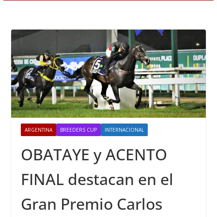
ARGENTINA
BREEDERS CUP
INTERNACIONAL
OBATAYE y ACENTO
FINAL destacan en el
Gran Premio Carlos