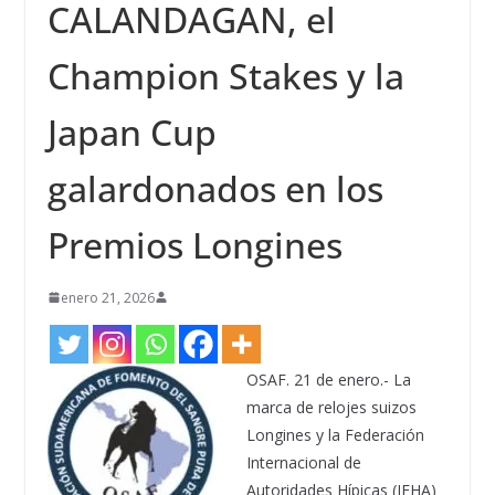
CALANDAGAN, el
Champion Stakes y la
Japan Cup
galardonados en los
Premios Longines
enero 21, 2026
OSAF. 21 de enero.- La
marca de relojes suizos
Longines y la Federación
Internacional de
Autoridades Hípicas (IFHA)