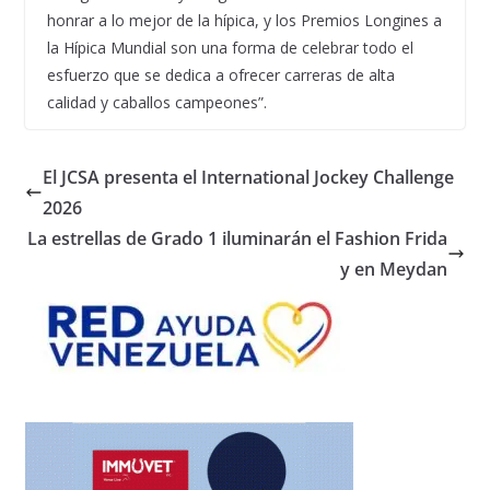
honrar a lo mejor de la hípica, y los Premios Longines a
la Hípica Mundial son una forma de celebrar todo el
esfuerzo que se dedica a ofrecer carreras de alta
calidad y caballos campeones”.
El JCSA presenta el International Jockey Challenge
2026
La estrellas de Grado 1 iluminarán el Fashion Frida
y en Meydan