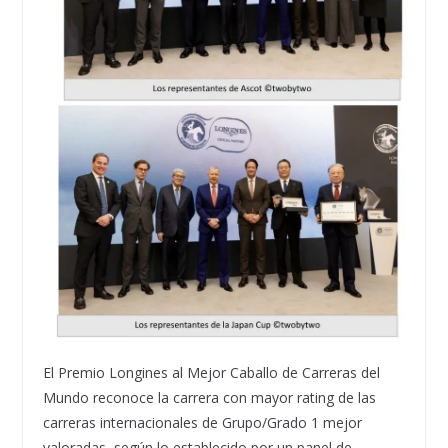
El Premio Longines al Mejor Caballo de Carreras del
Mundo reconoce la carrera con mayor rating de las
carreras internacionales de Grupo/Grado 1 mejor
valoradas, según lo establecido por un panel de