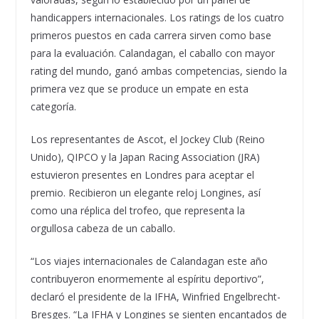
handicappers internacionales. Los ratings de los cuatro
primeros puestos en cada carrera sirven como base
para la evaluación. Calandagan, el caballo con mayor
rating del mundo, ganó ambas competencias, siendo la
primera vez que se produce un empate en esta
categoría.
Los representantes de Ascot, el Jockey Club (Reino
Unido), QIPCO y la Japan Racing Association (JRA)
estuvieron presentes en Londres para aceptar el
premio. Recibieron un elegante reloj Longines, así
como una réplica del trofeo, que representa la
orgullosa cabeza de un caballo.
“Los viajes internacionales de Calandagan este año
contribuyeron enormemente al espíritu deportivo”,
declaró el presidente de la IFHA, Winfried Engelbrecht-
Bresges. “La IFHA y Longines se sienten encantados de