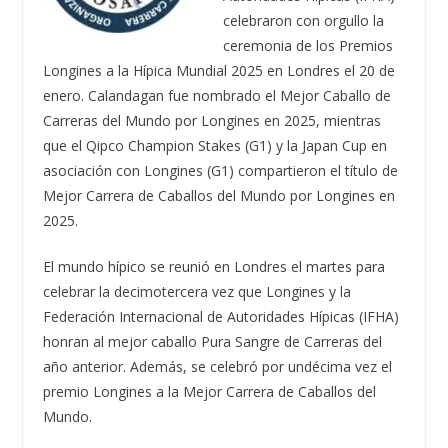
celebraron con orgullo la
ceremonia de los Premios
Longines a la Hípica Mundial 2025 en Londres el 20 de
enero. Calandagan fue nombrado el Mejor Caballo de
Carreras del Mundo por Longines en 2025, mientras
que el Qipco Champion Stakes (G1) y la Japan Cup en
asociación con Longines (G1) compartieron el título de
Mejor Carrera de Caballos del Mundo por Longines en
2025.
El mundo hípico se reunió en Londres el martes para
celebrar la decimotercera vez que Longines y la
Federación Internacional de Autoridades Hípicas (IFHA)
honran al mejor caballo Pura Sangre de Carreras del
año anterior. Además, se celebró por undécima vez el
premio Longines a la Mejor Carrera de Caballos del
Mundo.