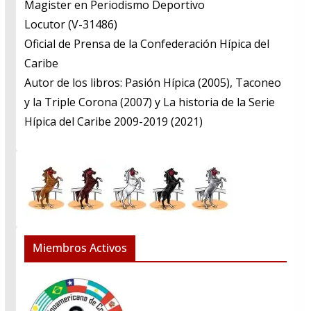
​Magister en Periodismo Deportivo
​Locutor (V-31486)
​Oficial de Prensa de la Confederación Hípica del
Caribe
​Autor de los libros: Pasión Hípica (2005), Taconeo
y la Triple Corona (2007) y La historia de la Serie
Hípica del Caribe 2009-2019 (2021)
Miembros Activos