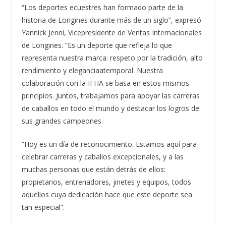
“Los deportes ecuestres han formado parte de la
historia de Longines durante más de un siglo”, expresó
Yannick Jenni, Vicepresidente de Ventas Internacionales
de Longines. “Es un deporte que refleja lo que
representa nuestra marca: respeto por la tradición, alto
rendimiento y eleganciaatemporal. Nuestra
colaboración con la IFHA se basa en estos mismos
principios. Juntos, trabajamos para apoyar las carreras
de caballos en todo el mundo y destacar los logros de
sus grandes campeones.
“Hoy es un día de reconocimiento. Estamos aquí para
celebrar carreras y caballos excepcionales, y a las
muchas personas que están detrás de ellos:
propietarios, entrenadores, jinetes y equipos, todos
aquellos cuya dedicación hace que este deporte sea
tan especial”.