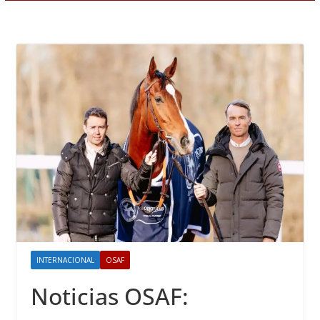
INTERNACIONAL
OSAF
Noticias OSAF: