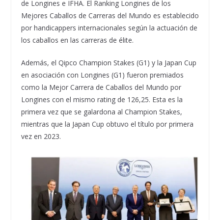
de Longines e IFHA. El Ranking Longines de los
Mejores Caballos de Carreras del Mundo es establecido
por handicappers internacionales según la actuación de
los caballos en las carreras de élite.
Además, el Qipco Champion Stakes (G1) y la Japan Cup
en asociación con Longines (G1) fueron premiados
como la Mejor Carrera de Caballos del Mundo por
Longines con el mismo rating de 126,25. Esta es la
primera vez que se galardona al Champion Stakes,
mientras que la Japan Cup obtuvo el título por primera
vez en 2023.