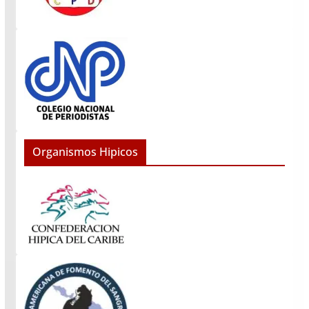
Organismos Hipicos