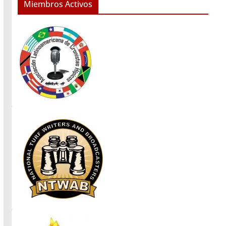
Miembros Activos