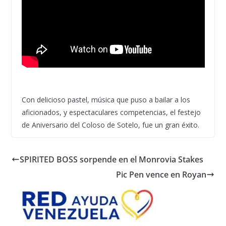
Con delicioso pastel, música que puso a bailar a los
aficionados, y espectaculares competencias, el festejo
de Aniversario del Coloso de Sotelo, fue un gran éxito.
SPIRITED BOSS sorpende en el Monrovia Stakes
Pic Pen vence en Royan