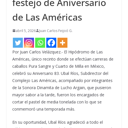
festejo de Aniversario
de Las Américas
abril 5, 2026
Juan Carlos Feijoó G.
Por Juan Carlos Velázquez.- El Hipódromo de Las
Américas, único recinto donde se efectúan carreras de
caballos Pura Sangre y Cuarto de Milla en México,
celebró su Aniversario 83. Ubal Ríos, Subdirector del
Complejo Las Américas, acompañado por integrantes
de la Sonora Dinamita de Lucho Argain, que pusieron
mayor sabor a la tarde, fueron los encargados de
cortar el pastel de media tonelada con lo que se
conmemoró una temporada más.
En su oportunidad, Ubal Ríos agradeció a todo el