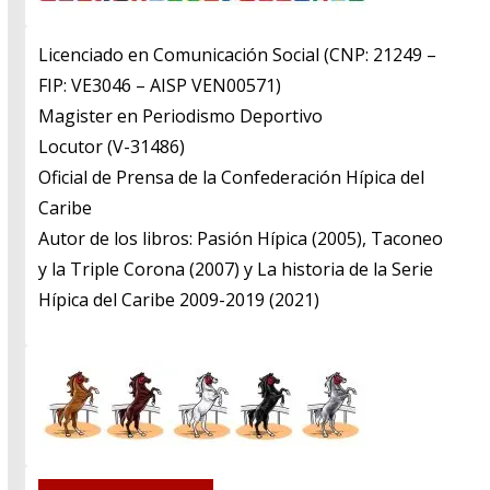
Licenciado en Comunicación Social (CNP: 21249 –
FIP: VE3046 – AISP VEN00571)
​Magister en Periodismo Deportivo
​Locutor (V-31486)
​Oficial de Prensa de la Confederación Hípica del
Caribe
​Autor de los libros: Pasión Hípica (2005), Taconeo
y la Triple Corona (2007) y La historia de la Serie
Hípica del Caribe 2009-2019 (2021)