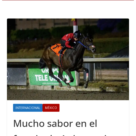
INTERNACIONAL
MÉXICO
Mucho sabor en el