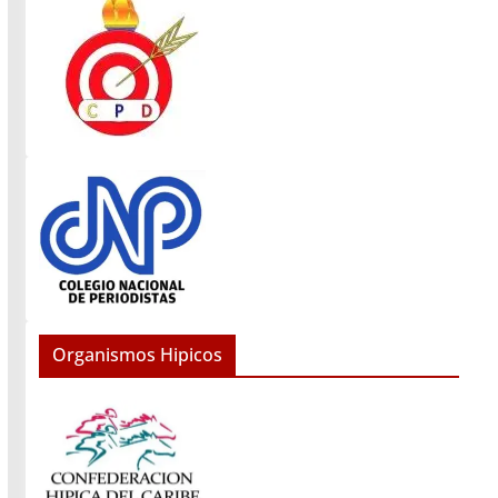
Organismos Hipicos