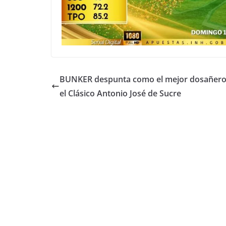
BUNKER despunta como el mejor dosañero 
el Clásico Antonio José de Sucre