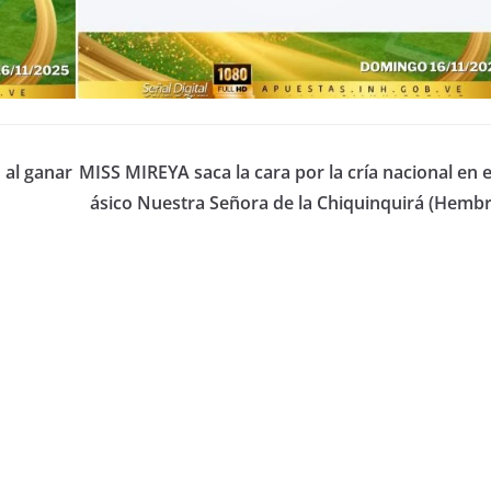
al ganar
MISS MIREYA saca la cara por la cría nacional en e
ásico Nuestra Señora de la Chiquinquirá (Hembr