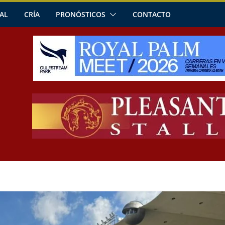
AL
CRÍA
PRONÓSTICOS
CONTACTO