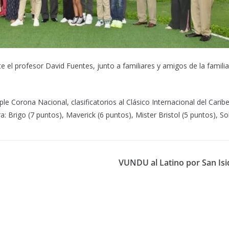
 el profesor David Fuentes, junto a familiares y amigos de la familia
le Corona Nacional, clasificatorios al Clásico Internacional del Caribe
a: Brigo (7 puntos), Maverick (6
puntos
), Mister Bristol (5
puntos
), So
VUNDU al Latino por San Isi