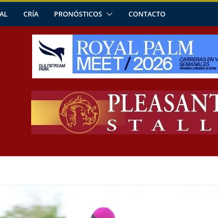
AL
CRÍA
PRONÓSTICOS
CONTACTO