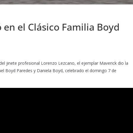
en el Clásico Familia Boyd
l jinete profesional Lorenzo Lezcano, el ejemplar Maverick dio la
uel Boyd Paredes y Daniela Boyd, celebrado el domingo 7 de