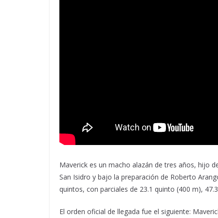
Maverick es un macho alazán de tres años, hijo d
San Isidro y bajo la preparación de Roberto Arang
quintos, con parciales de 23.1
quinto
(400 m), 47.3
El orden oficial de llegada fue el siguiente:
Maveric